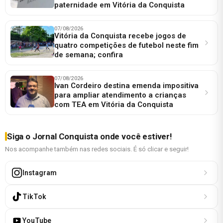
paternidade em Vitória da Conquista
07/08/2026
Vitória da Conquista recebe jogos de
quatro competições de futebol neste fim
de semana; confira
07/08/2026
Ivan Cordeiro destina emenda impositiva
para ampliar atendimento a crianças
com TEA em Vitória da Conquista
Siga o Jornal Conquista onde você estiver!
Nos acompanhe também nas redes sociais. É só clicar e seguir!
Instagram
TikTok
YouTube