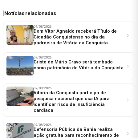
Notícias relacionadas
07/08/2026
Dom Vítor Agnaldo receberá Título de
Cidadão Conquistense no dia da
padroeira de Vitória da Conquista
07/08/2026
Cristo de Mário Cravo será tombado
como patrimônio de Vitória da Conquista
07/08/2026
Vitória da Conquista participa de
pesquisa nacional que usa IA para
identificar risco de insuficiência
cardíaca
07/08/2026
Defensoria Pública da Bahia realiza
ação gratuita para reconhecimento de