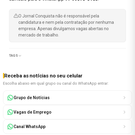
O Jornal Conquista não é responsável pela
candidatura e nem pela contratação por nenhuma
empresa. Apenas divulgamos vagas abertas no
mercado de trabalho.
TAGS
Receba as notícias no seu celular
Escolha abaixo em qual grupo ou canal do WhatsApp entrar:
Grupo de Notícias
Vagas de Emprego
Canal WhatsApp