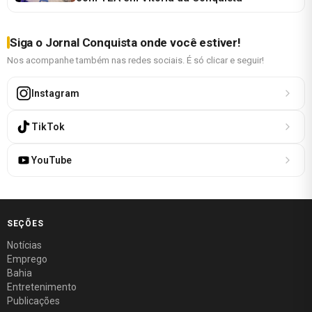
Siga o Jornal Conquista onde você estiver!
Nos acompanhe também nas redes sociais. É só clicar e seguir!
Instagram
TikTok
YouTube
SEÇÕES
Notícias
Emprego
Bahia
Entretenimento
Publicações