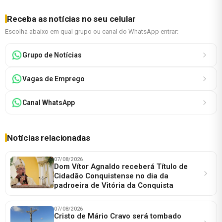
Receba as notícias no seu celular
Escolha abaixo em qual grupo ou canal do WhatsApp entrar:
Grupo de Notícias
Vagas de Emprego
Canal WhatsApp
Notícias relacionadas
07/08/2026
Dom Vítor Agnaldo receberá Título de
Cidadão Conquistense no dia da
padroeira de Vitória da Conquista
07/08/2026
Cristo de Mário Cravo será tombado