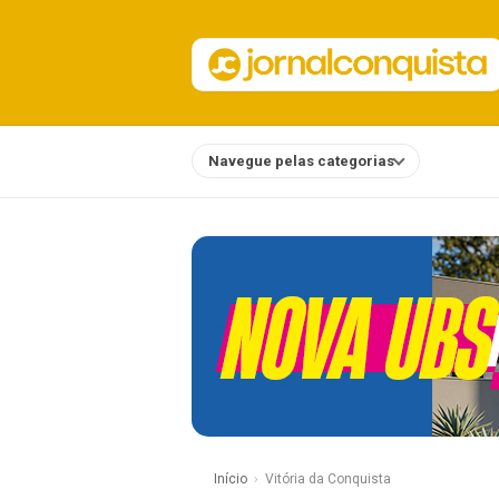
Navegue pelas categorias
Notícias
Início
Vitória da Conquista