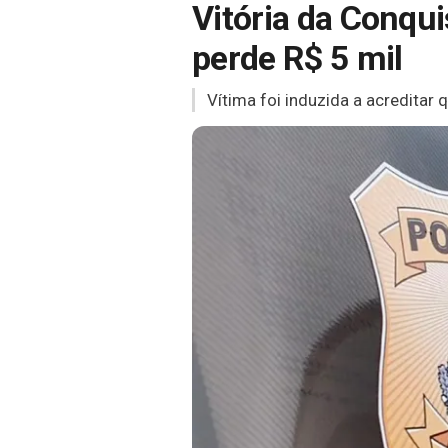
Vitória da Conqui
perde R$ 5 mil
Vítima foi induzida a acreditar