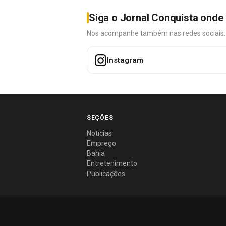
Siga o Jornal Conquista onde 
Nos acompanhe também nas redes sociais. É 
Instagram
SEÇÕES
Notícias
Emprego
Bahia
Entretenimento
Publicações