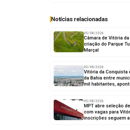
Notícias relacionadas
05/08/2026
Câmara de Vitória da
criação do Parque Tu
Marçal
05/08/2026
Vitória da Conquista
da Bahia entre munic
mil habitantes, apont
05/08/2026
MPT abre seleção de
com vagas para Vitór
inscrições seguem a