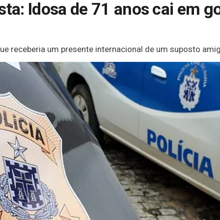
sta: Idosa de 71 anos cai em go
 que receberia um presente internacional de um suposto amigo