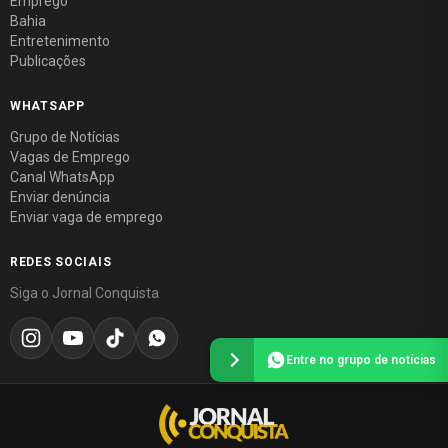
Emprego
Bahia
Entretenimento
Publicações
WHATSAPP
Grupo de Notícias
Vagas de Emprego
Canal WhatsApp
Enviar denúncia
Enviar vaga de emprego
REDES SOCIAIS
Siga o Jornal Conquista
Entre no grupo de notícias