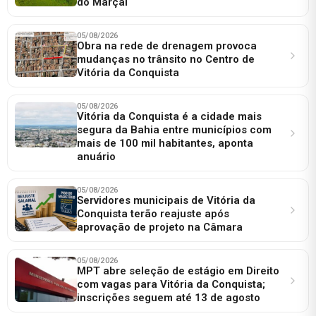
do Marçal
05/08/2026
Obra na rede de drenagem provoca
mudanças no trânsito no Centro de
Vitória da Conquista
05/08/2026
Vitória da Conquista é a cidade mais
segura da Bahia entre municípios com
mais de 100 mil habitantes, aponta
anuário
05/08/2026
Servidores municipais de Vitória da
Conquista terão reajuste após
aprovação de projeto na Câmara
05/08/2026
MPT abre seleção de estágio em Direito
com vagas para Vitória da Conquista;
inscrições seguem até 13 de agosto