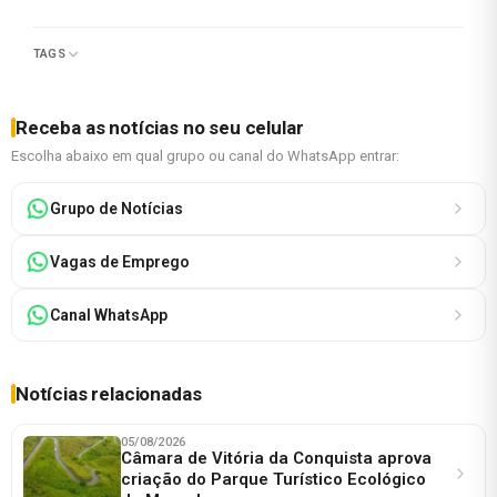
TAGS
Receba as notícias no seu celular
Escolha abaixo em qual grupo ou canal do WhatsApp entrar:
Grupo de Notícias
Vagas de Emprego
Canal WhatsApp
Notícias relacionadas
05/08/2026
Câmara de Vitória da Conquista aprova
criação do Parque Turístico Ecológico