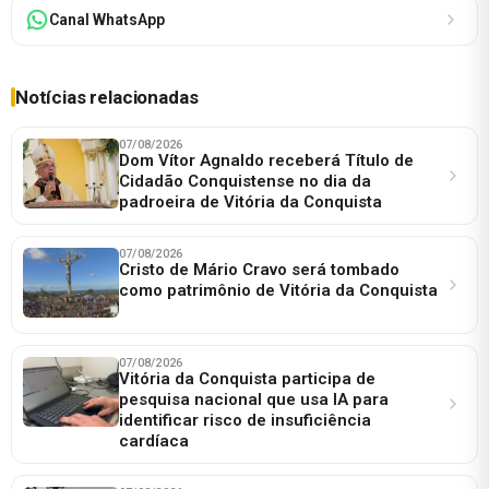
Canal WhatsApp
Notícias relacionadas
07/08/2026
Dom Vítor Agnaldo receberá Título de
Cidadão Conquistense no dia da
padroeira de Vitória da Conquista
07/08/2026
Cristo de Mário Cravo será tombado
como patrimônio de Vitória da Conquista
07/08/2026
Vitória da Conquista participa de
pesquisa nacional que usa IA para
identificar risco de insuficiência
cardíaca