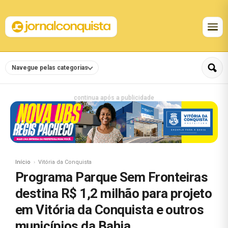
Navegue pelas categorias
continua após a publicidade
Início
Vitória da Conquista
Programa Parque Sem Fronteiras
destina R$ 1,2 milhão para projeto
em Vitória da Conquista e outros
municípios da Bahia