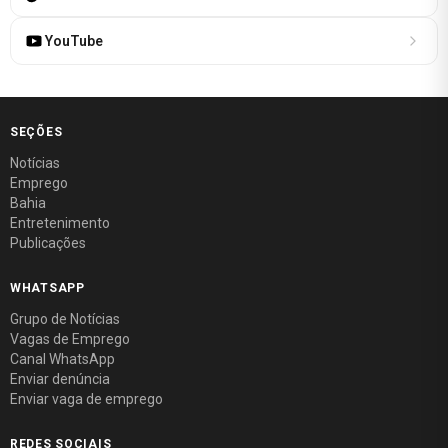
YouTube
SEÇÕES
Notícias
Emprego
Bahia
Entretenimento
Publicações
WHATSAPP
Grupo de Notícias
Vagas de Emprego
Canal WhatsApp
Enviar denúncia
Enviar vaga de emprego
REDES SOCIAIS