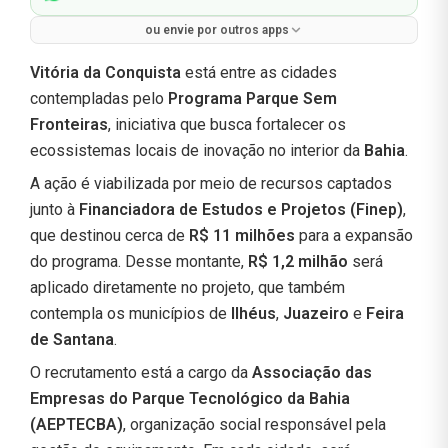
ou envie por outros apps
Vitória da Conquista
está entre as cidades
contempladas pelo
Programa Parque Sem
Fronteiras
, iniciativa que busca fortalecer os
ecossistemas locais de inovação no interior da
Bahia
.
A ação é viabilizada por meio de recursos captados
junto à
Financiadora de Estudos e Projetos (Finep)
,
que destinou cerca de
R$ 11 milhões
para a expansão
do programa. Desse montante,
R$ 1,2 milhão
será
aplicado diretamente no projeto, que também
contempla os municípios de
Ilhéus
,
Juazeiro
e
Feira
de Santana
.
O recrutamento está a cargo da
Associação das
Empresas do Parque Tecnológico da Bahia
(AEPTECBA)
, organização social responsável pela