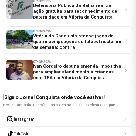
07/08/2026
Defensoria Pública da Bahia realiza
ação gratuita para reconhecimento de
paternidade em Vitória da Conquista
07/08/2026
Vitória da Conquista recebe jogos de
quatro competições de futebol neste fim
de semana; confira
07/08/2026
Ivan Cordeiro destina emenda impositiva
para ampliar atendimento a crianças
com TEA em Vitória da Conquista
Siga o Jornal Conquista onde você estiver!
Nos acompanhe também nas redes sociais. É só clicar e seguir!
Instagram
TikTok