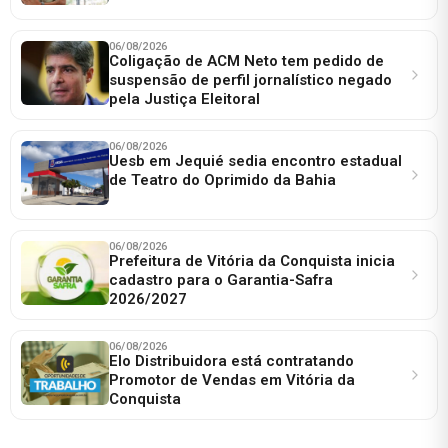
06/08/2026
Coligação de ACM Neto tem pedido de
suspensão de perfil jornalístico negado
pela Justiça Eleitoral
06/08/2026
Uesb em Jequié sedia encontro estadual
de Teatro do Oprimido da Bahia
06/08/2026
Prefeitura de Vitória da Conquista inicia
cadastro para o Garantia-Safra
2026/2027
06/08/2026
Elo Distribuidora está contratando
Promotor de Vendas em Vitória da
Conquista