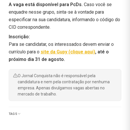
A vaga está disponível para PcDs.
Caso você se
enquadre nesse grupo, sinta-se à vontade para
especificar na sua candidatura, informando o código do
CID correspondente.
Inscrição:
Para se candidatar, os interessados devem enviar o
currículo para o
site da Gupy (clique aqui)
,
até o
próximo dia 31 de agosto.
O Jornal Conquista não é responsável pela
candidatura e nem pela contratação por nenhuma
empresa. Apenas divulgamos vagas abertas no
mercado de trabalho.
TAGS