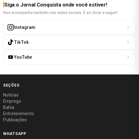
Siga o Jornal Conquista onde você estiver!
Nos acompanhe também nas redes sociais. É só clicar e seguir!
Instagram
TikTok
YouTube
SEÇÕES
Notícias
Emprego
Bahia
Entretenimento
Publicações
WHATSAPP