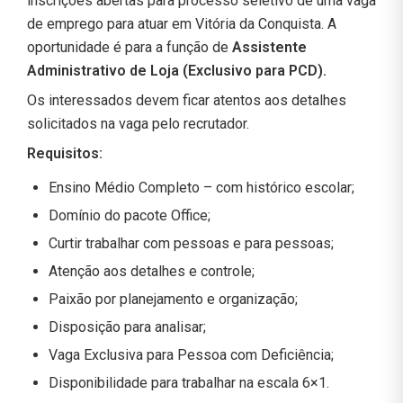
inscrições abertas para processo seletivo de uma vaga
de emprego para atuar em Vitória da Conquista. A
oportunidade é para a função de
Assistente
Administrativo de Loja (Exclusivo para PCD).
Os interessados devem ficar atentos aos detalhes
solicitados na vaga pelo recrutador.
Requisitos:
Ensino Médio Completo – com histórico escolar;
Domínio do pacote Office;
Curtir trabalhar com pessoas e para pessoas;
Atenção aos detalhes e controle;
Paixão por planejamento e organização;
Disposição para analisar;
Vaga Exclusiva para Pessoa com Deficiência;
Disponibilidade para trabalhar na escala 6×1.