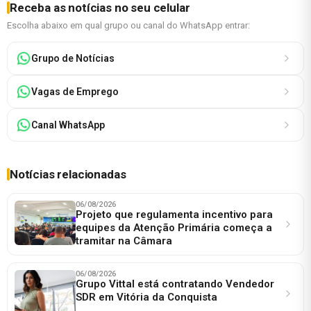
Receba as notícias no seu celular
Escolha abaixo em qual grupo ou canal do WhatsApp entrar:
Grupo de Notícias
Vagas de Emprego
Canal WhatsApp
Notícias relacionadas
06/08/2026
Projeto que regulamenta incentivo para
equipes da Atenção Primária começa a
tramitar na Câmara
06/08/2026
Grupo Vittal está contratando Vendedor
SDR em Vitória da Conquista