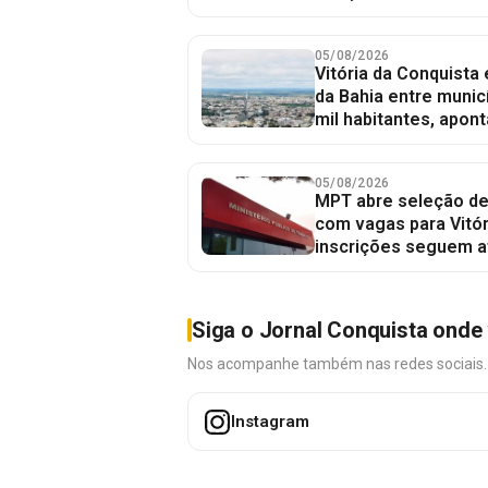
05/08/2026
Vitória da Conquista
da Bahia entre munic
mil habitantes, apont
05/08/2026
MPT abre seleção de
com vagas para Vitór
inscrições seguem a
Siga o Jornal Conquista onde 
Nos acompanhe também nas redes sociais. É 
Instagram