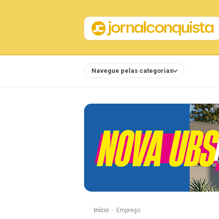
Navegue pelas categorias
Notícias
Início
Emprego