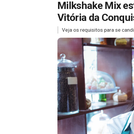
Milkshake Mix es
Vitória da Conqui
Veja os requisitos para se candi