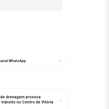
anal WhatsApp
e de drenagem provoca
trânsito no Centro de Vitória