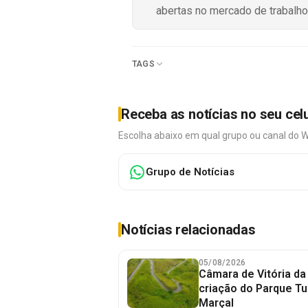
abertas no mercado de trabalho
TAGS
Receba as notícias no seu cel
Escolha abaixo em qual grupo ou canal do 
Grupo de Notícias
Notícias relacionadas
05/08/2026
Câmara de Vitória da
criação do Parque Tu
Marçal