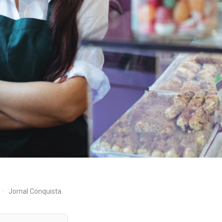
·
Jornal Conquista