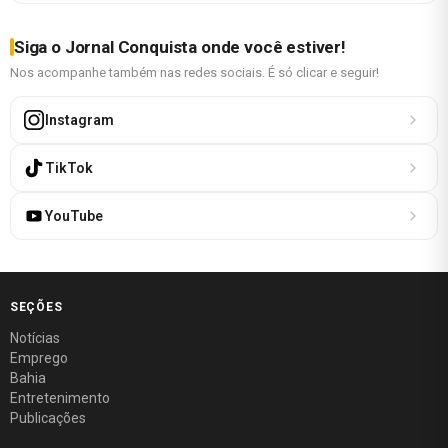
Siga o Jornal Conquista onde você estiver!
Nos acompanhe também nas redes sociais. É só clicar e seguir!
Instagram
TikTok
YouTube
SEÇÕES
Notícias
Emprego
Bahia
Entretenimento
Publicações