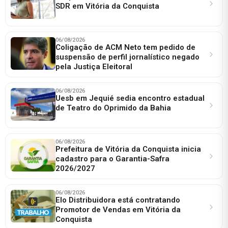
SDR em Vitória da Conquista
06/08/2026
Coligação de ACM Neto tem pedido de
suspensão de perfil jornalístico negado
pela Justiça Eleitoral
06/08/2026
Uesb em Jequié sedia encontro estadual
de Teatro do Oprimido da Bahia
06/08/2026
Prefeitura de Vitória da Conquista inicia
cadastro para o Garantia-Safra
2026/2027
06/08/2026
Elo Distribuidora está contratando
Promotor de Vendas em Vitória da
Conquista