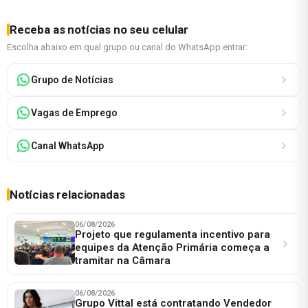
Receba as notícias no seu celular
Escolha abaixo em qual grupo ou canal do WhatsApp entrar:
Grupo de Notícias
Vagas de Emprego
Canal WhatsApp
Notícias relacionadas
06/08/2026
Projeto que regulamenta incentivo para
equipes da Atenção Primária começa a
tramitar na Câmara
06/08/2026
Grupo Vittal está contratando Vendedor