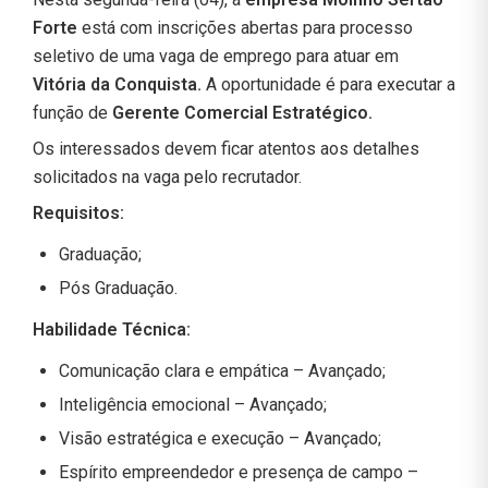
Forte
está com inscrições abertas para processo
seletivo de uma vaga de emprego para atuar em
Vitória da Conquista.
A oportunidade é para executar a
função de
Gerente Comercial Estratégico.
Os interessados devem ficar atentos aos detalhes
solicitados na vaga pelo recrutador.
Requisitos:
Graduação;
Pós Graduação.
Habilidade Técnica:
Comunicação clara e empática – Avançado;
Inteligência emocional – Avançado;
Visão estratégica e execução – Avançado;
Espírito empreendedor e presença de campo –