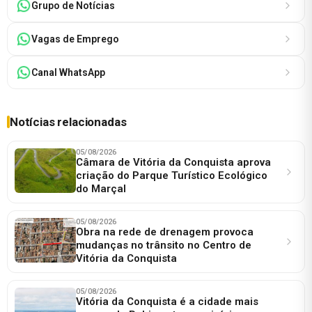
Grupo de Notícias
Vagas de Emprego
Canal WhatsApp
Notícias relacionadas
05/08/2026
Câmara de Vitória da Conquista aprova
criação do Parque Turístico Ecológico
do Marçal
05/08/2026
Obra na rede de drenagem provoca
mudanças no trânsito no Centro de
Vitória da Conquista
05/08/2026
Vitória da Conquista é a cidade mais