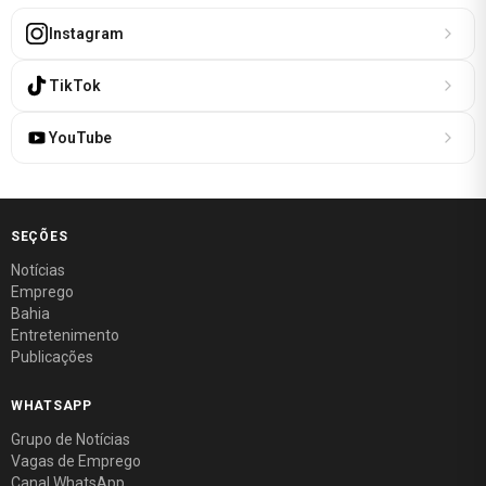
Instagram
TikTok
YouTube
SEÇÕES
Notícias
Emprego
Bahia
Entretenimento
Publicações
WHATSAPP
Grupo de Notícias
Vagas de Emprego
Canal WhatsApp