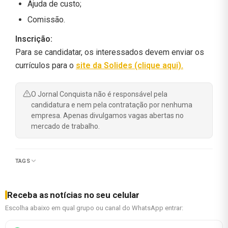
Ajuda de custo;
Comissão.
Inscrição:
Para se candidatar, os interessados devem enviar os
currículos para o
site da Solides (clique aqui).
O Jornal Conquista não é responsável pela
candidatura e nem pela contratação por nenhuma
empresa. Apenas divulgamos vagas abertas no
mercado de trabalho.
TAGS
Receba as notícias no seu celular
Escolha abaixo em qual grupo ou canal do WhatsApp entrar: