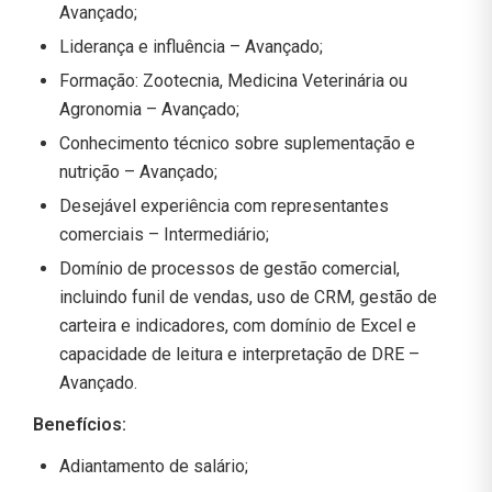
Avançado;
Liderança e influência – Avançado;
Formação: Zootecnia, Medicina Veterinária ou
Agronomia – Avançado;
Conhecimento técnico sobre suplementação e
nutrição – Avançado;
Desejável experiência com representantes
comerciais – Intermediário;
Domínio de processos de gestão comercial,
incluindo funil de vendas, uso de CRM, gestão de
carteira e indicadores, com domínio de Excel e
capacidade de leitura e interpretação de DRE –
Avançado.
Benefícios:
Adiantamento de salário;