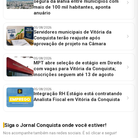
segura da Bahia entre municípios com
mais de 100 mil habitantes, aponta
anuário
05/08/2026
Servidores municipais de Vitória da
Conquista terão reajuste após
aprovação de projeto na Câmara
05/08/2026
MPT abre seleção de estágio em Direito
com vagas para Vitória da Conquista;
inscrições seguem até 13 de agosto
05/08/2026
Integração RH Estágio está contratando
Analista Fiscal em Vitória da Conquista
Siga o Jornal Conquista onde você estiver!
Nos acompanhe também nas redes sociais. É só clicar e seguir!