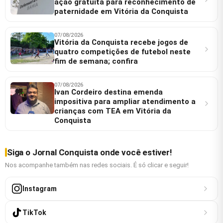
ação gratuita para reconhecimento de
paternidade em Vitória da Conquista
07/08/2026
Vitória da Conquista recebe jogos de
quatro competições de futebol neste
fim de semana; confira
07/08/2026
Ivan Cordeiro destina emenda
impositiva para ampliar atendimento a
crianças com TEA em Vitória da
Conquista
Siga o Jornal Conquista onde você estiver!
Nos acompanhe também nas redes sociais. É só clicar e seguir!
Instagram
TikTok