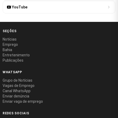
YouTube
SEÇÕES
Notícias
Emprego
Bahia
Entretenimento
Publicações
WHATSAPP
Grupo de Notícias
Vagas de Emprego
Canal WhatsApp
Enviar denúncia
Enviar vaga de emprego
REDES SOCIAIS