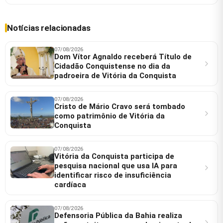
Notícias relacionadas
07/08/2026
Dom Vítor Agnaldo receberá Título de
Cidadão Conquistense no dia da
padroeira de Vitória da Conquista
07/08/2026
Cristo de Mário Cravo será tombado
como patrimônio de Vitória da
Conquista
07/08/2026
Vitória da Conquista participa de
pesquisa nacional que usa IA para
identificar risco de insuficiência
cardíaca
07/08/2026
Defensoria Pública da Bahia realiza