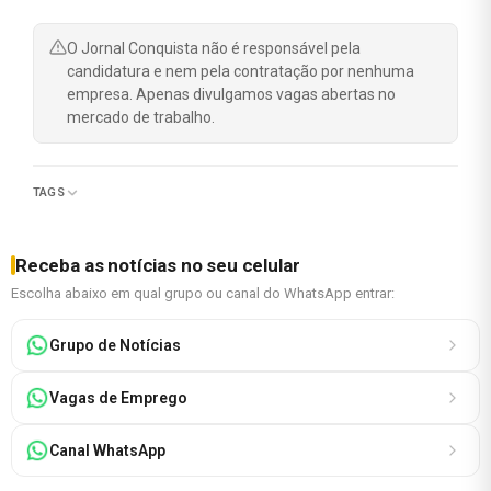
O Jornal Conquista não é responsável pela
candidatura e nem pela contratação por nenhuma
empresa. Apenas divulgamos vagas abertas no
mercado de trabalho.
TAGS
Receba as notícias no seu celular
Escolha abaixo em qual grupo ou canal do WhatsApp entrar:
Grupo de Notícias
Vagas de Emprego
Canal WhatsApp