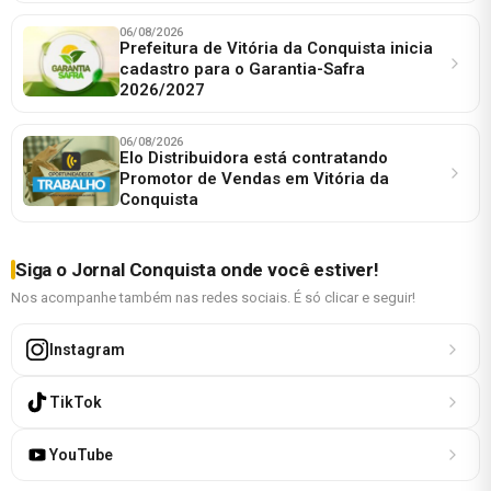
06/08/2026
Prefeitura de Vitória da Conquista inicia
cadastro para o Garantia-Safra
2026/2027
06/08/2026
Elo Distribuidora está contratando
Promotor de Vendas em Vitória da
Conquista
Siga o Jornal Conquista onde você estiver!
Nos acompanhe também nas redes sociais. É só clicar e seguir!
Instagram
TikTok
YouTube