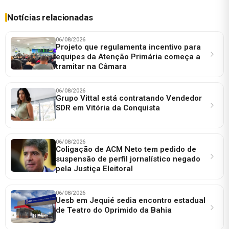
Notícias relacionadas
06/08/2026
Projeto que regulamenta incentivo para
equipes da Atenção Primária começa a
tramitar na Câmara
06/08/2026
Grupo Vittal está contratando Vendedor
SDR em Vitória da Conquista
06/08/2026
Coligação de ACM Neto tem pedido de
suspensão de perfil jornalístico negado
pela Justiça Eleitoral
06/08/2026
Uesb em Jequié sedia encontro estadual
de Teatro do Oprimido da Bahia