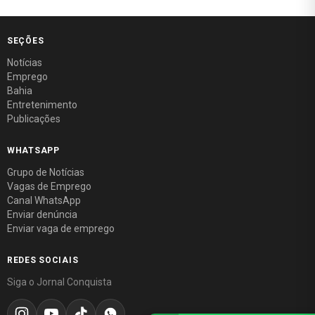
SEÇÕES
Notícias
Emprego
Bahia
Entretenimento
Publicações
WHATSAPP
Grupo de Notícias
Vagas de Emprego
Canal WhatsApp
Enviar denúncia
Enviar vaga de emprego
REDES SOCIAIS
Siga o Jornal Conquista