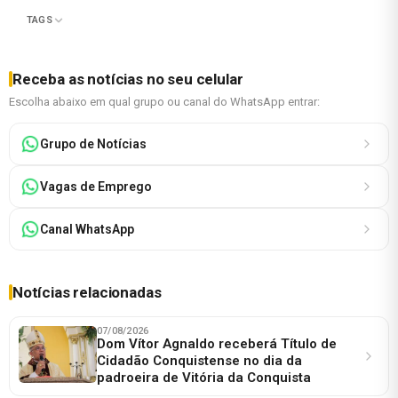
TAGS
Receba as notícias no seu celular
Escolha abaixo em qual grupo ou canal do WhatsApp entrar:
Grupo de Notícias
Vagas de Emprego
Canal WhatsApp
Notícias relacionadas
07/08/2026
Dom Vítor Agnaldo receberá Título de
Cidadão Conquistense no dia da
padroeira de Vitória da Conquista