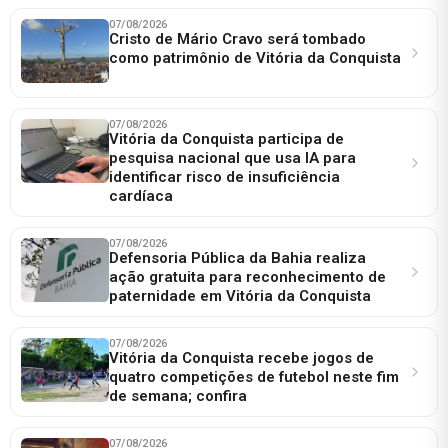
07/08/2026
Cristo de Mário Cravo será tombado
como patrimônio de Vitória da Conquista
07/08/2026
Vitória da Conquista participa de
pesquisa nacional que usa IA para
identificar risco de insuficiência
cardíaca
07/08/2026
Defensoria Pública da Bahia realiza
ação gratuita para reconhecimento de
paternidade em Vitória da Conquista
07/08/2026
Vitória da Conquista recebe jogos de
quatro competições de futebol neste fim
de semana; confira
07/08/2026