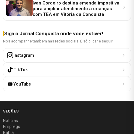
Ivan Cordeiro destina emenda impositiva
para ampliar atendimento a crianças
com TEA em Vitória da Conquista
Siga o Jornal Conquista onde você estiver!
Nos acompanhe também nas redes sociais. É só clicar e seguir!
Instagram
TikTok
YouTube
SEÇÕES
Notícias
Emprego
Bahia