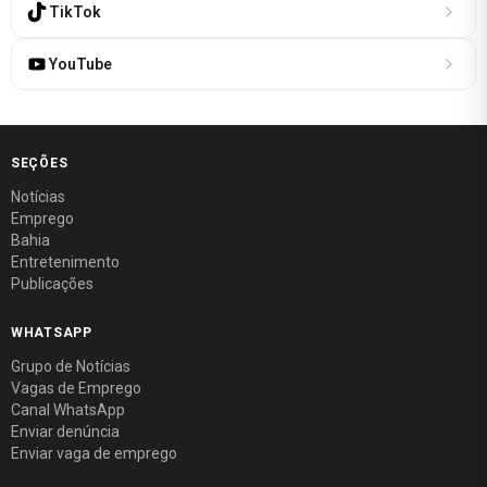
TikTok
YouTube
SEÇÕES
Notícias
Emprego
Bahia
Entretenimento
Publicações
WHATSAPP
Grupo de Notícias
Vagas de Emprego
Canal WhatsApp
Enviar denúncia
Enviar vaga de emprego