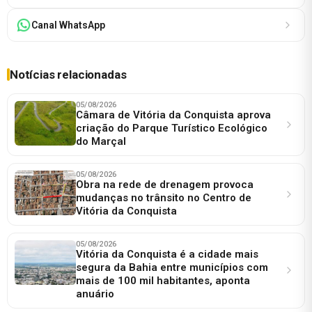
Canal WhatsApp
Notícias relacionadas
05/08/2026
Câmara de Vitória da Conquista aprova
criação do Parque Turístico Ecológico
do Marçal
05/08/2026
Obra na rede de drenagem provoca
mudanças no trânsito no Centro de
Vitória da Conquista
05/08/2026
Vitória da Conquista é a cidade mais
segura da Bahia entre municípios com
mais de 100 mil habitantes, aponta
anuário