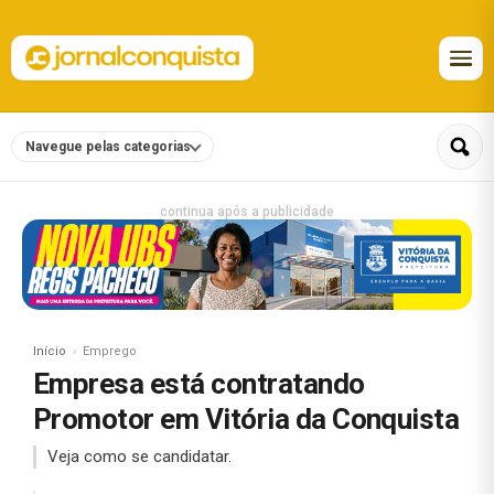
Navegue pelas categorias
continua após a publicidade
Início
Emprego
Empresa está contratando
Promotor em Vitória da Conquista
Veja como se candidatar.