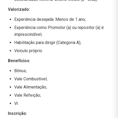
Valorizado:
Experiência desejada: Menos de 1 ano;
Experiência como Promotor (a) ou repositor (a) é
imprescindível;
Habilitação para dirigir (Categoria A);
Veículo próprio.
Benefícios:
Bônus;
Vale Combustível;
Vale Alimentação;
Vale Refeição;
Vr.
Inscrição: