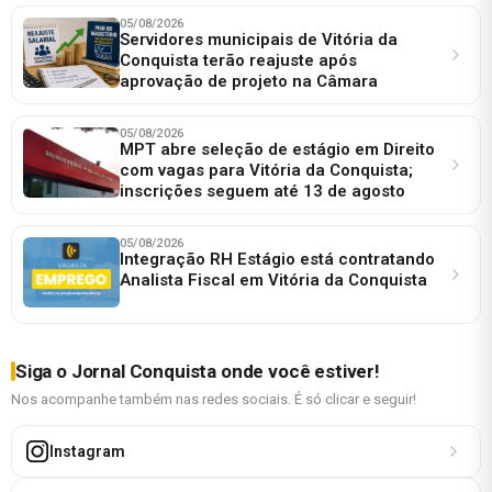
05/08/2026
Servidores municipais de Vitória da
Conquista terão reajuste após
aprovação de projeto na Câmara
05/08/2026
MPT abre seleção de estágio em Direito
com vagas para Vitória da Conquista;
inscrições seguem até 13 de agosto
05/08/2026
Integração RH Estágio está contratando
Analista Fiscal em Vitória da Conquista
Siga o Jornal Conquista onde você estiver!
Nos acompanhe também nas redes sociais. É só clicar e seguir!
Instagram