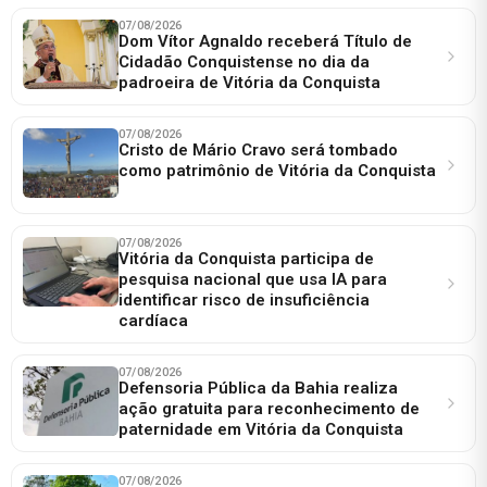
07/08/2026
Dom Vítor Agnaldo receberá Título de
Cidadão Conquistense no dia da
padroeira de Vitória da Conquista
07/08/2026
Cristo de Mário Cravo será tombado
como patrimônio de Vitória da Conquista
07/08/2026
Vitória da Conquista participa de
pesquisa nacional que usa IA para
identificar risco de insuficiência
cardíaca
07/08/2026
Defensoria Pública da Bahia realiza
ação gratuita para reconhecimento de
paternidade em Vitória da Conquista
07/08/2026