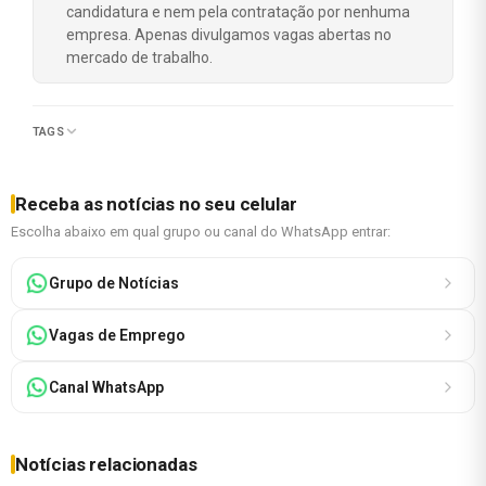
candidatura e nem pela contratação por nenhuma
empresa. Apenas divulgamos vagas abertas no
mercado de trabalho.
TAGS
Receba as notícias no seu celular
Escolha abaixo em qual grupo ou canal do WhatsApp entrar:
Grupo de Notícias
Vagas de Emprego
Canal WhatsApp
Notícias relacionadas