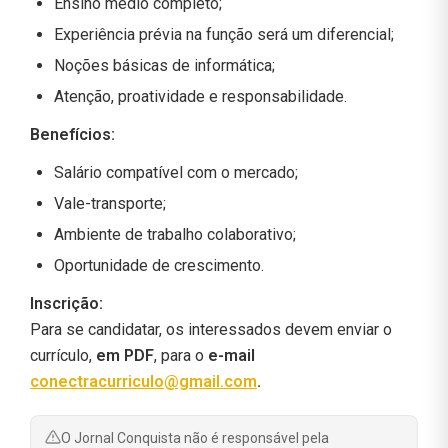
Ensino médio completo;
Experiência prévia na função será um diferencial;
Noções básicas de informática;
Atenção, proatividade e responsabilidade.
Benefícios:
Salário compatível com o mercado;
Vale-transporte;
Ambiente de trabalho colaborativo;
Oportunidade de crescimento.
Inscrição:
Para se candidatar, os interessados devem enviar o
currículo,
em PDF
, para o
e-mail
conectracurriculo@gmail.com
.
O Jornal Conquista não é responsável pela