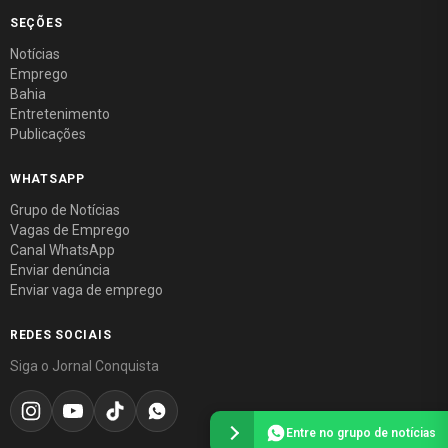
SEÇÕES
Notícias
Emprego
Bahia
Entretenimento
Publicações
WHATSAPP
Grupo de Notícias
Vagas de Emprego
Canal WhatsApp
Enviar denúncia
Enviar vaga de emprego
REDES SOCIAIS
Siga o Jornal Conquista
Entre no grupo de notícias