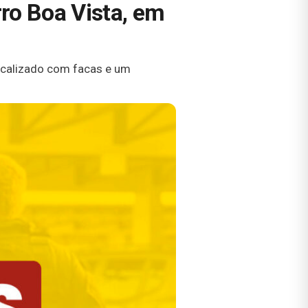
ro Boa Vista, em
localizado com facas e um