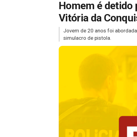
Homem é detido po
Vitória da Conqui
Jovem de 20 anos foi abordada 
simulacro de pistola.