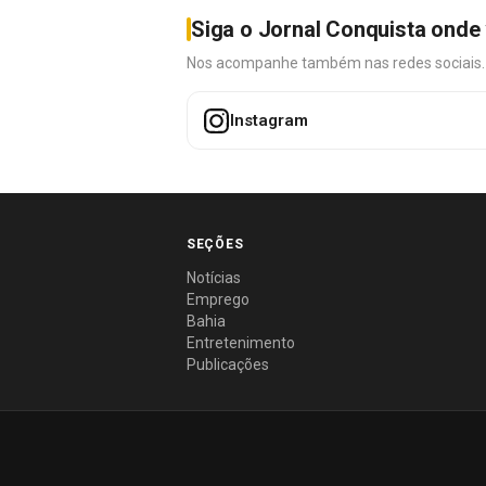
Siga o Jornal Conquista onde 
Nos acompanhe também nas redes sociais. É 
Instagram
SEÇÕES
Notícias
Emprego
Bahia
Entretenimento
Publicações