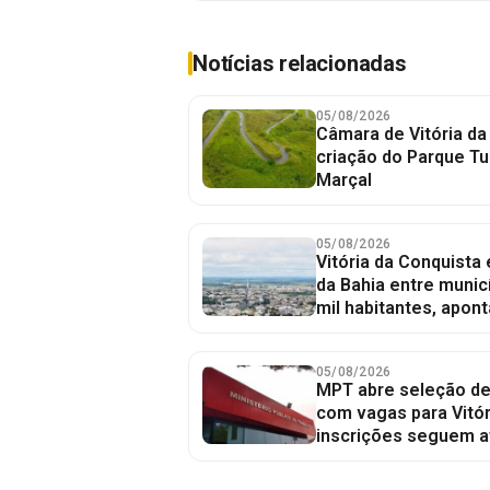
Notícias relacionadas
05/08/2026
Câmara de Vitória da
criação do Parque Tu
Marçal
05/08/2026
Vitória da Conquista
da Bahia entre munic
mil habitantes, apont
05/08/2026
MPT abre seleção de
com vagas para Vitór
inscrições seguem a