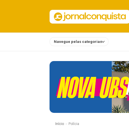
Navegue pelas categorias
Notícias
Início
Polícia