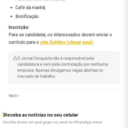
Café da manhã;
Bonificação.
Inscrição:
Para se candidatar, os interessados devem enviar o
currículo para o
site Solides (clique aqui)
.
O Jornal Conquista não é responsável pela
candidatura e nem pela contratação por nenhuma
empresa. Apenas divulgamos vagas abertas no
mercado de trabalho.
TAGS
Receba as notícias no seu celular
Escolha abaixo em qual grupo ou canal do WhatsApp entrar: