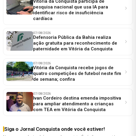
Vitória da Conquista participa de
pesquisa nacional que usa IA para
identificar risco de insuficiência
cardíaca
07/08/2026
Defensoria Pública da Bahia realiza
ação gratuita para reconhecimento de
paternidade em Vitória da Conquista
07/08/2026
Vitória da Conquista recebe jogos de
quatro competições de futebol neste fim
de semana; confira
07/08/2026
Ivan Cordeiro destina emenda impositiva
para ampliar atendimento a crianças
com TEA em Vitória da Conquista
Siga o Jornal Conquista onde você estiver!