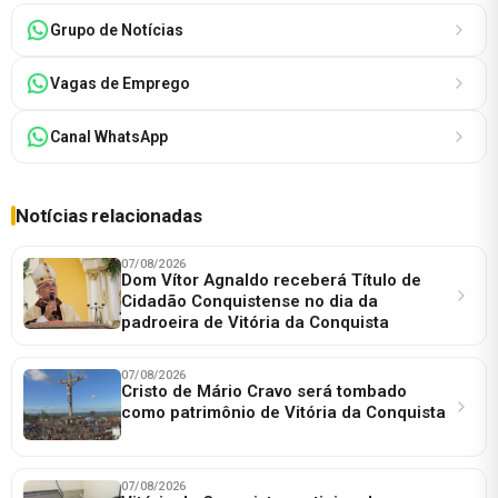
Grupo de Notícias
Vagas de Emprego
Canal WhatsApp
Notícias relacionadas
07/08/2026
Dom Vítor Agnaldo receberá Título de
Cidadão Conquistense no dia da
padroeira de Vitória da Conquista
07/08/2026
Cristo de Mário Cravo será tombado
como patrimônio de Vitória da Conquista
07/08/2026