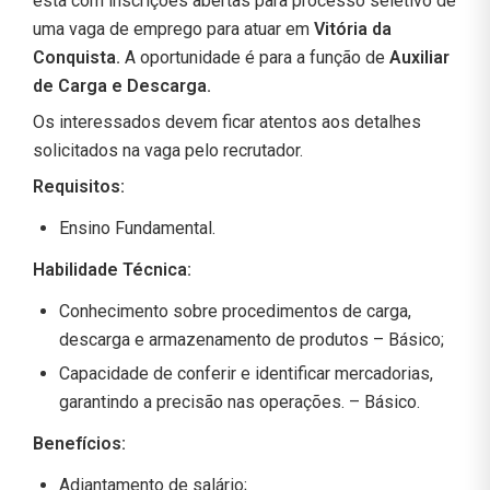
está com inscrições abertas para processo seletivo de
uma vaga de emprego para atuar em
Vitória da
Conquista.
A oportunidade é para a função de
Auxiliar
de Carga e Descarga.
Os interessados devem ficar atentos aos detalhes
solicitados na vaga pelo recrutador.
Requisitos:
Ensino Fundamental.
Habilidade Técnica:
Conhecimento sobre procedimentos de carga,
descarga e armazenamento de produtos – Básico;
Capacidade de conferir e identificar mercadorias,
garantindo a precisão nas operações. – Básico.
Benefícios:
Adiantamento de salário;