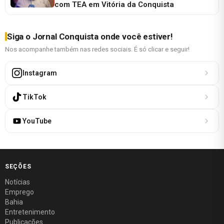
com TEA em Vitória da Conquista
Siga o Jornal Conquista onde você estiver!
Nos acompanhe também nas redes sociais. É só clicar e seguir!
Instagram
TikTok
YouTube
SEÇÕES
Notícias
Emprego
Bahia
Entretenimento
Publicações