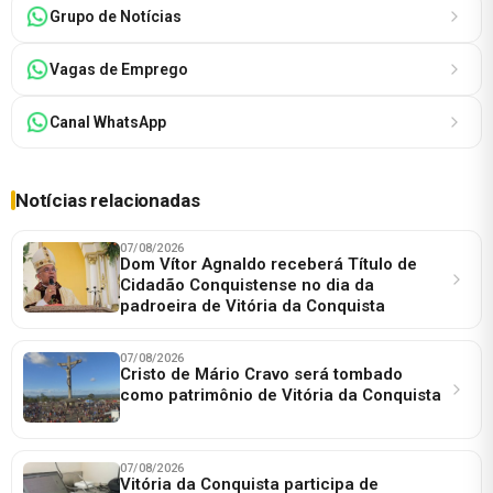
Grupo de Notícias
Vagas de Emprego
Canal WhatsApp
Notícias relacionadas
07/08/2026
Dom Vítor Agnaldo receberá Título de
Cidadão Conquistense no dia da
padroeira de Vitória da Conquista
07/08/2026
Cristo de Mário Cravo será tombado
como patrimônio de Vitória da Conquista
07/08/2026
Vitória da Conquista participa de