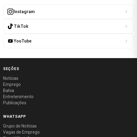
Instagram
TikTok
YouTube
SEÇÕES
Notícias
Emprego
Bahia
Entretenimento
Publicações
WHATSAPP
Grupo de Notícias
Vagas de Emprego