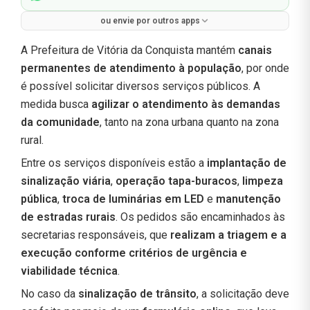
ou envie por outros apps
A Prefeitura de Vitória da Conquista mantém
canais
permanentes de atendimento à população
, por onde
é possível solicitar diversos serviços públicos. A
medida busca
agilizar o atendimento às demandas
da comunidade
, tanto na zona urbana quanto na zona
rural.
Entre os serviços disponíveis estão a
implantação de
sinalização viária
,
operação tapa-buracos
,
limpeza
pública
,
troca de luminárias em LED
e
manutenção
de estradas rurais
. Os pedidos são encaminhados às
secretarias responsáveis, que
realizam a triagem e a
execução conforme critérios de urgência e
viabilidade técnica
.
No caso da
sinalização de trânsito
, a solicitação deve