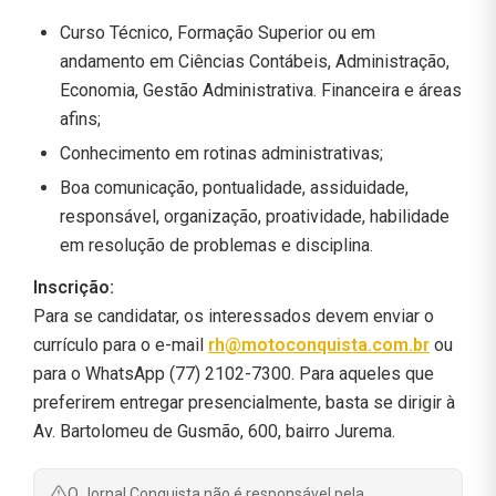
Curso Técnico, Formação Superior ou em
andamento em Ciências Contábeis, Administração,
Economia, Gestão Administrativa. Financeira e áreas
afins;
Conhecimento em rotinas administrativas;
Boa comunicação, pontualidade, assiduidade,
responsável, organização, proatividade, habilidade
em resolução de problemas e disciplina.
Inscrição:
Para se candidatar, os interessados devem enviar o
currículo para o e-mail
rh@motoconquista.com.br
ou
para o WhatsApp (77) 2102-7300. Para aqueles que
preferirem entregar presencialmente, basta se dirigir à
Av. Bartolomeu de Gusmão, 600, bairro Jurema.
O Jornal Conquista não é responsável pela