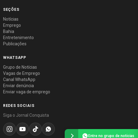
SEÇÕES
Notícias
Emprego
Bahia
Entretenimento
Publicações
WHATSAPP
Grupo de Notícias
Vagas de Emprego
Canal WhatsApp
Enviar denúncia
Enviar vaga de emprego
REDES SOCIAIS
Siga o Jornal Conquista
Entre no grupo de notícias