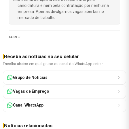
candidatura e nem pela contratação por nenhuma
empresa. Apenas divulgamos vagas abertas no
mercado de trabalho.
TAGS
Receba as notícias no seu celular
Escolha abaixo em qual grupo ou canal do WhatsApp entrar:
Grupo de Notícias
Vagas de Emprego
Canal WhatsApp
Notícias relacionadas