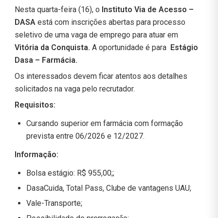
Nesta quarta-feira (16), o
Instituto Via de Acesso –
DASA
está com inscrições abertas para processo
seletivo de uma vaga de emprego para atuar em
Vitória da Conquista.
A oportunidade é para
Estágio
Dasa – Farmácia.
Os interessados devem ficar atentos aos detalhes
solicitados na vaga pelo recrutador.
Requisitos:
Cursando superior em farmácia com formação
prevista entre 06/2026 e 12/2027.
Informação:
Bolsa estágio: R$ 955,00;;
DasaCuida, Total Pass, Clube de vantagens UAU;
Vale-Transporte;