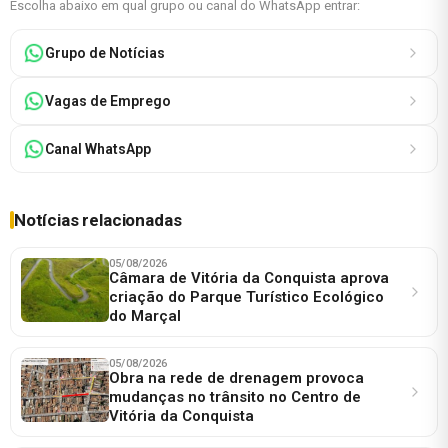
Escolha abaixo em qual grupo ou canal do WhatsApp entrar:
Grupo de Notícias
Vagas de Emprego
Canal WhatsApp
Notícias relacionadas
05/08/2026
Câmara de Vitória da Conquista aprova
criação do Parque Turístico Ecológico
do Marçal
05/08/2026
Obra na rede de drenagem provoca
mudanças no trânsito no Centro de
Vitória da Conquista