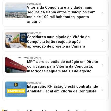
05/08/2026
Vitória da Conquista é a cidade mais
segura da Bahia entre municípios com
mais de 100 mil habitantes, aponta
anuário
05/08/2026
Servidores municipais de Vitória da
Conquista terão reajuste após
aprovação de projeto na Câmara
05/08/2026
MPT abre seleção de estágio em Direito
com vagas para Vitória da Conquista;
inscrições seguem até 13 de agosto
05/08/2026
Integração RH Estágio está contratando
Analista Fiscal em Vitória da Conquista