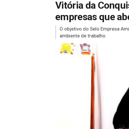
Vitória da Conqui
empresas que abo
O objetivo do Selo Empresa Ami
ambiente de trabalho.