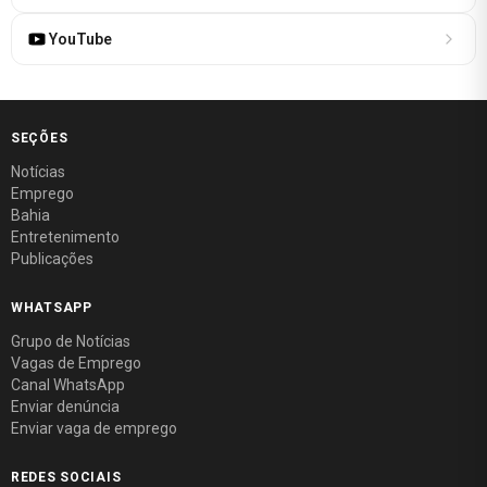
YouTube
SEÇÕES
Notícias
Emprego
Bahia
Entretenimento
Publicações
WHATSAPP
Grupo de Notícias
Vagas de Emprego
Canal WhatsApp
Enviar denúncia
Enviar vaga de emprego
REDES SOCIAIS