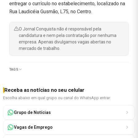
entregar o currículo no estabelecimento, localizado na
Rua Laudicéia Gusmão, L75, no Centro.
O Jornal Conquista não é responsável pela
candidatura e nem pela contratação por nenhuma
empresa. Apenas divulgamos vagas abertas no
mercado de trabalho.
TAGS
Receba as notícias no seu celular
Escolha abaixo em qual grupo ou canal do WhatsApp entrar:
Grupo de Notícias
Vagas de Emprego