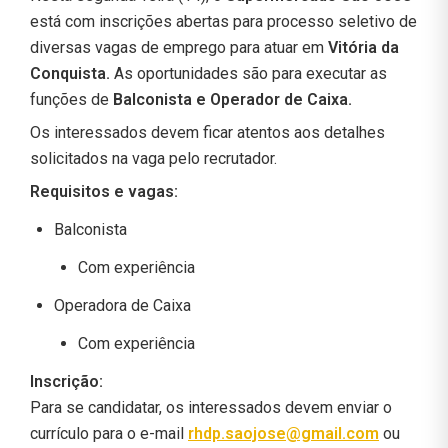
está com inscrições abertas para processo seletivo de
diversas vagas de emprego para atuar em
Vitória da
Conquista.
As oportunidades são para executar as
funções de
Balconista e Operador de Caixa.
Os interessados devem ficar atentos aos detalhes
solicitados na vaga pelo recrutador.
Requisitos e vagas:
Balconista
Com experiência
Operadora de Caixa
Com experiência
Inscrição:
Para se candidatar, os interessados devem enviar o
currículo para o e-mail
rhdp.saojose@gmail.com
ou