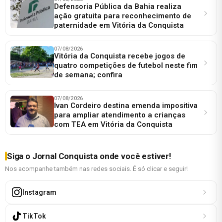
Defensoria Pública da Bahia realiza
ação gratuita para reconhecimento de
paternidade em Vitória da Conquista
07/08/2026
Vitória da Conquista recebe jogos de
quatro competições de futebol neste fim
de semana; confira
07/08/2026
Ivan Cordeiro destina emenda impositiva
para ampliar atendimento a crianças
com TEA em Vitória da Conquista
Siga o Jornal Conquista onde você estiver!
Nos acompanhe também nas redes sociais. É só clicar e seguir!
Instagram
TikTok