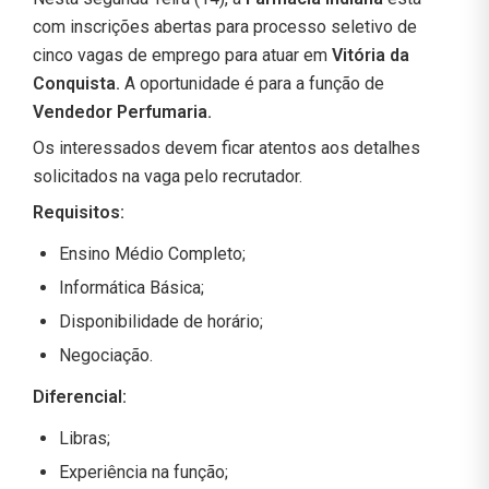
com inscrições abertas para processo seletivo de
cinco vagas de emprego para atuar em
Vitória da
Conquista.
A oportunidade é para a função de
Vendedor Perfumaria.
Os interessados devem ficar atentos aos detalhes
solicitados na vaga pelo recrutador.
Requisitos:
Ensino Médio Completo;
Informática Básica;
Disponibilidade de horário;
Negociação.
Diferencial:
Libras;
Experiência na função;