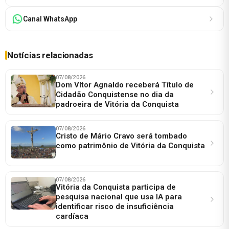
Canal WhatsApp
Notícias relacionadas
07/08/2026
Dom Vítor Agnaldo receberá Título de
Cidadão Conquistense no dia da
padroeira de Vitória da Conquista
07/08/2026
Cristo de Mário Cravo será tombado
como patrimônio de Vitória da Conquista
07/08/2026
Vitória da Conquista participa de
pesquisa nacional que usa IA para
identificar risco de insuficiência
cardíaca