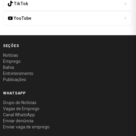
TikTok
YouTube
SEÇÕES
Notícias
Emprego
Bahia
Entretenimento
Publicações
WHATSAPP
Grupo de Notícias
Vagas de Emprego
Canal WhatsApp
Enviar denúncia
Enviar vaga de emprego