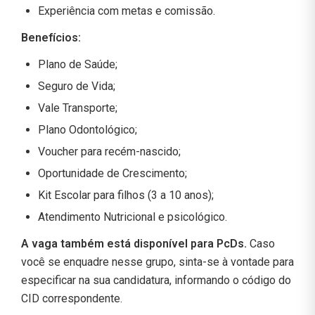
Experiência com metas e comissão.
Benefícios:
Plano de Saúde;
Seguro de Vida;
Vale Transporte;
Plano Odontológico;
Voucher para recém-nascido;
Oportunidade de Crescimento;
Kit Escolar para filhos (3 a 10 anos);
Atendimento Nutricional e psicológico.
A vaga também está disponível para PcDs.
Caso
você se enquadre nesse grupo, sinta-se à vontade para
especificar na sua candidatura, informando o código do
CID correspondente.