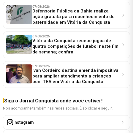
07/08/2026
Defensoria Pública da Bahia realiza
ação gratuita para reconhecimento de
paternidade em Vitória da Conquista
07/08/2026
Vitória da Conquista recebe jogos de
quatro competições de futebol neste fim
de semana; confira
07/08/2026
Ivan Cordeiro destina emenda impositiva
para ampliar atendimento a crianças
com TEA em Vitória da Conquista
Siga o Jornal Conquista onde você estiver!
Nos acompanhe também nas redes sociais. É só clicar e seguir!
Instagram