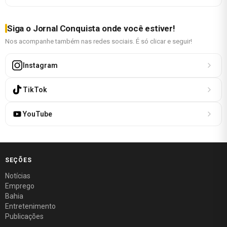
Siga o Jornal Conquista onde você estiver!
Nos acompanhe também nas redes sociais. É só clicar e seguir!
Instagram
TikTok
YouTube
SEÇÕES
Notícias
Emprego
Bahia
Entretenimento
Publicações