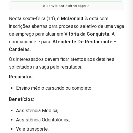
ou envie por outros apps
Nesta sexta-feira (11), o
McDonald ‘s
está com
inscrições abertas para processo seletivo de uma vaga
de emprego para atuar em
Vitória da Conquista.
A
oportunidade é para
Atendente De Restaurante –
Candeias.
Os interessados devem ficar atentos aos detalhes
solicitados na vaga pelo recrutador.
Requisitos:
Ensino médio cursando ou completo.
Benefícios:
Assistência Médica;
Assistência Odontológica;
Vale transporte;