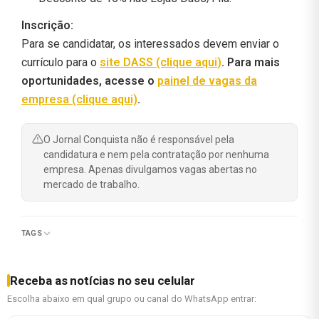
Inscrição:
Para se candidatar, os interessados devem enviar o
currículo para o
site DASS (clique aqui
)
. Para
mais
oportunidades, acesse o
painel de vagas da
empresa (clique aqui)
.
O Jornal Conquista não é responsável pela
candidatura e nem pela contratação por nenhuma
empresa. Apenas divulgamos vagas abertas no
mercado de trabalho.
TAGS
Receba as notícias no seu celular
Escolha abaixo em qual grupo ou canal do WhatsApp entrar: