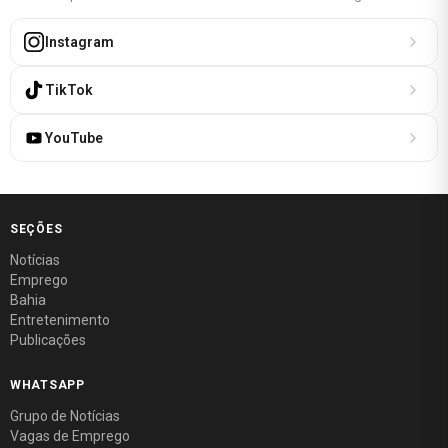
Instagram
TikTok
YouTube
SEÇÕES
Notícias
Emprego
Bahia
Entretenimento
Publicações
WHATSAPP
Grupo de Notícias
Vagas de Emprego