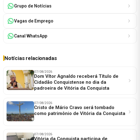
Grupo de Notícias
Vagas de Emprego
Canal WhatsApp
Notícias relacionadas
07/08/2026
Dom Vítor Agnaldo receberá Título de
Cidadão Conquistense no dia da
padroeira de Vitória da Conquista
07/08/2026
Cristo de Mário Cravo será tombado
como patrimônio de Vitória da Conquista
07/08/2026
Vitória da Conquista participa de