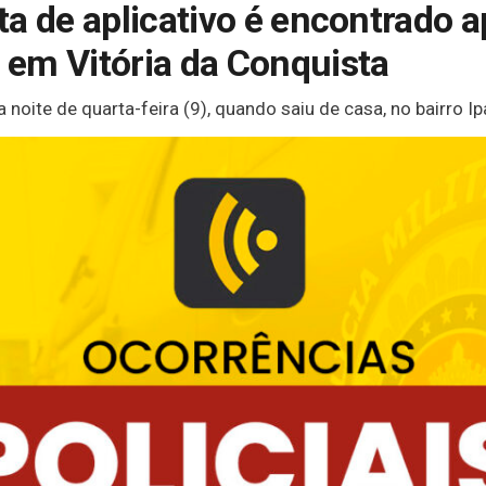
a de aplicativo é encontrado 
em Vitória da Conquista
noite de quarta-feira (9), quando saiu de casa, no bairro Ip