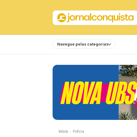
Navegue pelas categorias
Notícias
Início
Polícia