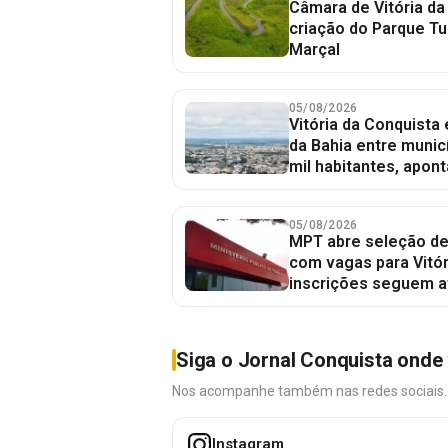
Câmara de Vitória da
criação do Parque Tu
Marçal
05/08/2026
Vitória da Conquista
da Bahia entre munic
mil habitantes, apont
05/08/2026
MPT abre seleção de
com vagas para Vitór
inscrições seguem a
Siga o Jornal Conquista onde 
Nos acompanhe também nas redes sociais. É 
Instagram