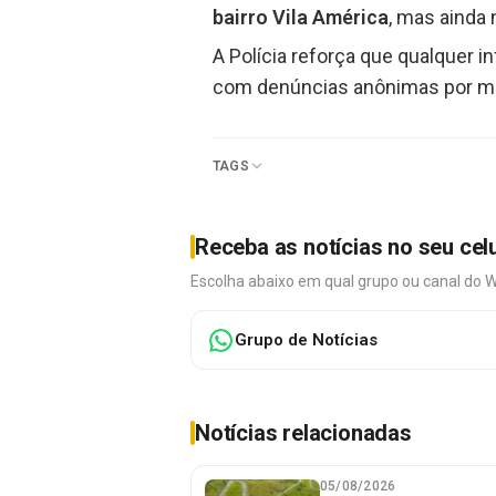
bairro Vila América
, mas ainda
A Polícia reforça que qualquer 
com denúncias anônimas por meio
TAGS
Receba as notícias no seu cel
Escolha abaixo em qual grupo ou canal do 
Grupo de Notícias
Notícias relacionadas
05/08/2026