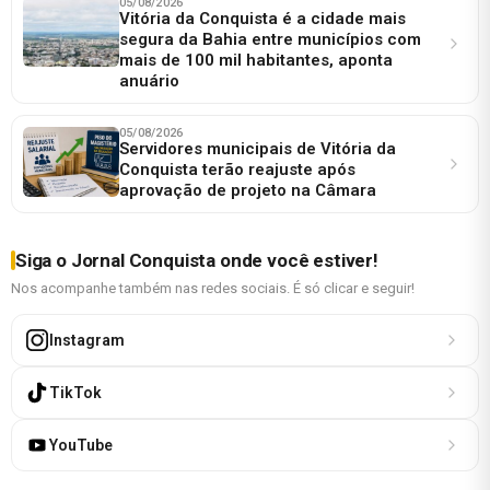
05/08/2026
Vitória da Conquista é a cidade mais
segura da Bahia entre municípios com
mais de 100 mil habitantes, aponta
anuário
05/08/2026
Servidores municipais de Vitória da
Conquista terão reajuste após
aprovação de projeto na Câmara
Siga o Jornal Conquista onde você estiver!
Nos acompanhe também nas redes sociais. É só clicar e seguir!
Instagram
TikTok
YouTube