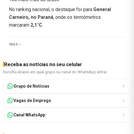
No ranking nacional, o destaque foi para
General
Carneiro, no Paraná
, onde os termômetros
marcaram
2,1°C
.
TAGS
Receba as notícias no seu celular
Escolha abaixo em qual grupo ou canal do WhatsApp entrar:
Grupo de Notícias
Vagas de Emprego
Canal WhatsApp