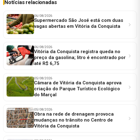
Notícias relacionadas
06/08/2026
Supermercado São José está com duas
vagas abertas em Vitória da Conquista
06/08/2026
Vitória da Conquista registra queda no
preço da gasolina; litro é encontrado por
até R$ 6,75
05/08/2026
Câmara de Vitória da Conquista aprova
criação do Parque Turístico Ecológico
do Marçal
05/08/2026
Obra na rede de drenagem provoca
mudanças no trânsito no Centro de
Vitória da Conquista