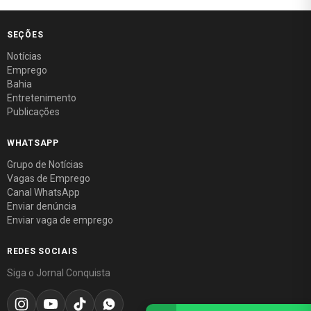
SEÇÕES
Notícias
Emprego
Bahia
Entretenimento
Publicações
WHATSAPP
Grupo de Notícias
Vagas de Emprego
Canal WhatsApp
Enviar denúncia
Enviar vaga de emprego
REDES SOCIAIS
Siga o Jornal Conquista