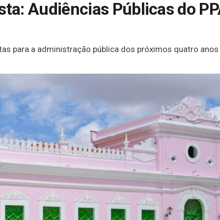
ista: Audiências Públicas do 
as para a administração pública dos próximos quatro anos