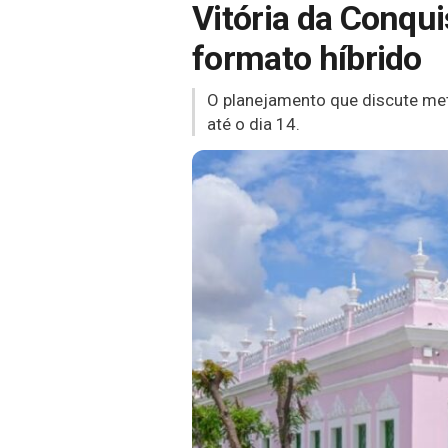
Vitória da Conqu
formato híbrido
O planejamento que discute met
até o dia 14.