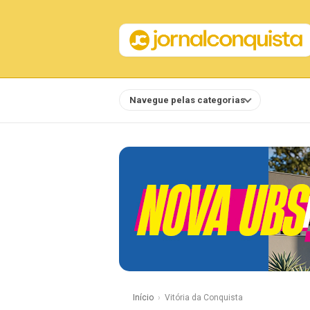
Navegue pelas categorias
Notícias
Início
Vitória da Conquista