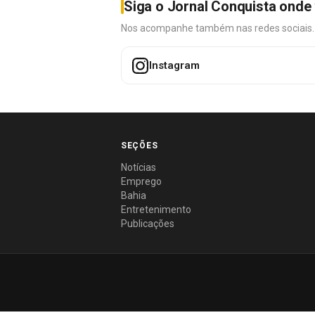
Siga o Jornal Conquista onde 
Nos acompanhe também nas redes sociais. É 
Instagram
SEÇÕES
Notícias
Emprego
Bahia
Entretenimento
Publicações