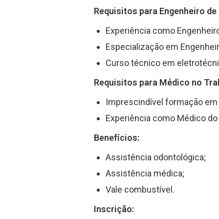
Requisitos para Engenheiro de
Experiência como Engenheiro
Especialização em Engenheir
Curso técnico em eletrotécni
Requisitos para Médico no Tra
Imprescindível formação em 
Experiência como Médico do 
Benefícios:
Assistência odontológica;
Assistência médica;
Vale combustível.
Inscrição: