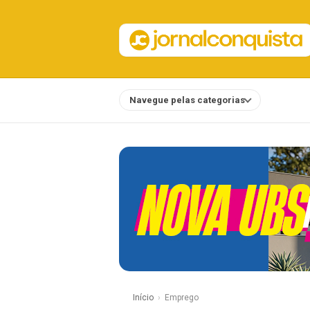
Navegue pelas categorias
Notícias
Início
Emprego