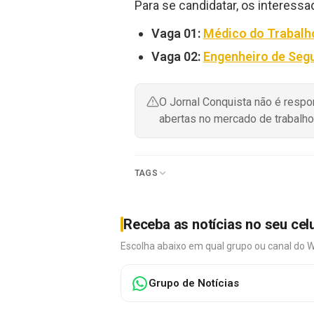
Para se candidatar, os interessa
Vaga 01:
Médico do Trabalho
Vaga 02:
Engenheiro de Segu
O Jornal Conquista não é resp
abertas no mercado de trabalho
TAGS
Receba as notícias no seu cel
Escolha abaixo em qual grupo ou canal do 
Grupo de Notícias