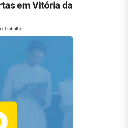
tas em Vitória da
o Trabalho.