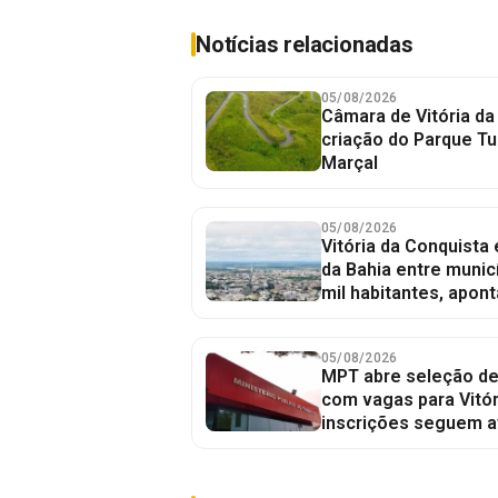
Notícias relacionadas
05/08/2026
Câmara de Vitória da
criação do Parque Tu
Marçal
05/08/2026
Vitória da Conquista
da Bahia entre munic
mil habitantes, apont
05/08/2026
MPT abre seleção de
com vagas para Vitór
inscrições seguem a