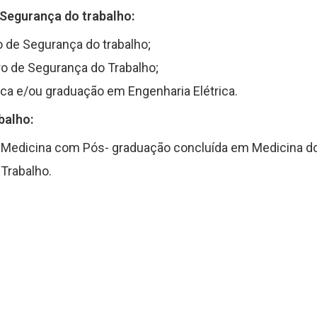
 Segurança do trabalho:
 de Segurança do trabalho;
o de Segurança do Trabalho;
ca e/ou graduação em Engenharia Elétrica.
balho:
Medicina com Pós- graduação concluída em Medicina do
Trabalho.