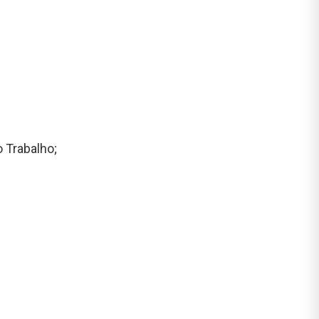
 Trabalho;