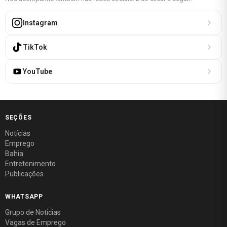
Instagram
TikTok
YouTube
SEÇÕES
Notícias
Emprego
Bahia
Entretenimento
Publicações
WHATSAPP
Grupo de Notícias
Vagas de Emprego