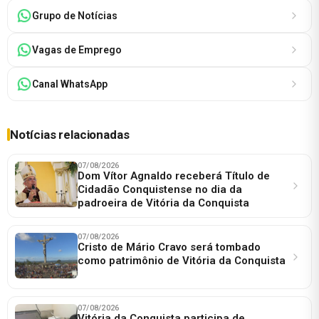
Grupo de Notícias
Vagas de Emprego
Canal WhatsApp
Notícias relacionadas
07/08/2026
Dom Vítor Agnaldo receberá Título de
Cidadão Conquistense no dia da
padroeira de Vitória da Conquista
07/08/2026
Cristo de Mário Cravo será tombado
como patrimônio de Vitória da Conquista
07/08/2026
Vitória da Conquista participa de