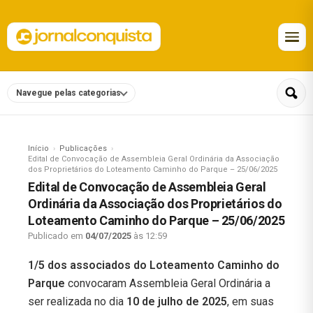
Navegue pelas categorias
Início
Publicações
Edital de Convocação de Assembleia Geral Ordinária da Associação
dos Proprietários do Loteamento Caminho do Parque – 25/06/2025
Edital de Convocação de Assembleia Geral
Ordinária da Associação dos Proprietários do
Loteamento Caminho do Parque – 25/06/2025
Publicado em
04/07/2025
às 12:59
1/5 dos associados do Loteamento Caminho do
Parque
convocaram Assembleia Geral Ordinária a
ser realizada no dia
10 de julho de 2025
, em suas