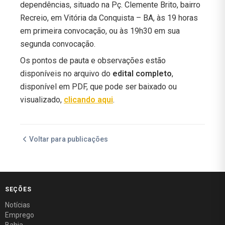
dependências, situado na Pç. Clemente Brito, bairro
Recreio, em Vitória da Conquista – BA, às 19 horas
em primeira convocação, ou às 19h30 em sua
segunda convocação.
Os pontos de pauta e observações estão
disponíveis no arquivo do
edital completo
,
disponível em PDF, que pode ser baixado ou
visualizado,
clicando aqui
.
Voltar para publicações
SEÇÕES
Notícias
Emprego