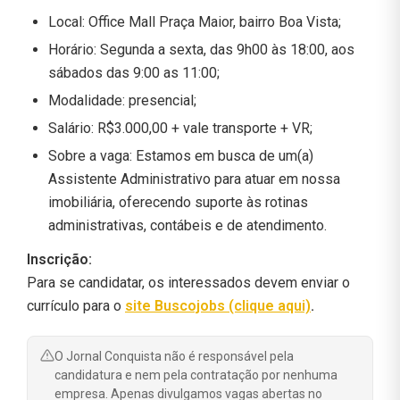
Local: Office Mall Praça Maior, bairro Boa Vista;
Horário: Segunda a sexta, das 9h00 às 18:00, aos
sábados das 9:00 as 11:00;
Modalidade: presencial;
Salário: R$3.000,00 + vale transporte + VR;
Sobre a vaga: Estamos em busca de um(a)
Assistente Administrativo para atuar em nossa
imobiliária, oferecendo suporte às rotinas
administrativas, contábeis e de atendimento.
Inscrição:
Para se candidatar, os interessados devem enviar o
currículo para o
site Buscojobs (clique aqui)
.
O Jornal Conquista não é responsável pela
candidatura e nem pela contratação por nenhuma
empresa. Apenas divulgamos vagas abertas no