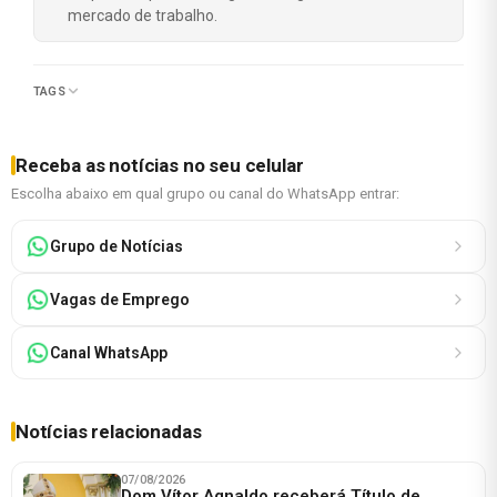
mercado de trabalho.
TAGS
Receba as notícias no seu celular
Escolha abaixo em qual grupo ou canal do WhatsApp entrar:
Grupo de Notícias
Vagas de Emprego
Canal WhatsApp
Notícias relacionadas
07/08/2026
Dom Vítor Agnaldo receberá Título de