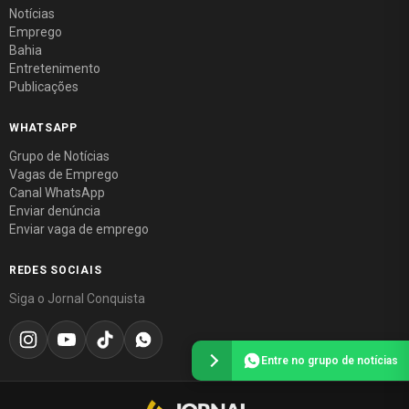
Notícias
Emprego
Bahia
Entretenimento
Publicações
WHATSAPP
Grupo de Notícias
Vagas de Emprego
Canal WhatsApp
Enviar denúncia
Enviar vaga de emprego
REDES SOCIAIS
Siga o Jornal Conquista
Entre no grupo de notícias