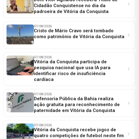
Cidadão Conquistense no dia da
padroeira de Vitória da Conquista
07/08/2026
Cristo de Mário Cravo será tombado
como patrimônio de Vitória da Conquista
07/08/2026
Vitória da Conquista participa de
pesquisa nacional que usa IA para
identificar risco de insuficiência
cardíaca
07/08/2026
Defensoria Pública da Bahia realiza
ação gratuita para reconhecimento de
paternidade em Vitória da Conquista
07/08/2026
Vitória da Conquista recebe jogos de
quatro competições de futebol neste fim