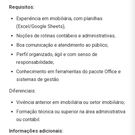
Requisitos:
Experiência em imobiliária, com planilhas
(Excel/Google Sheets);
Noções de rotinas contábeis e administrativas;
Boa comunicação e atendimento ao público;
Perfil organizado, ágil e com senso de
responsabilidade;
Conhecimento em ferramentas do pacote Office e
sistemas de gestão.
Diferenciais:
Vivência anterior em imobiliária ou setor imobiliário;
Formação técnica ou superior na área administrativa
ou contábil.
Informações adicionais: