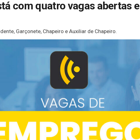
tá com quatro vagas abertas e
ente, Garçonete, Chapeiro e Auxiliar de Chapeiro.