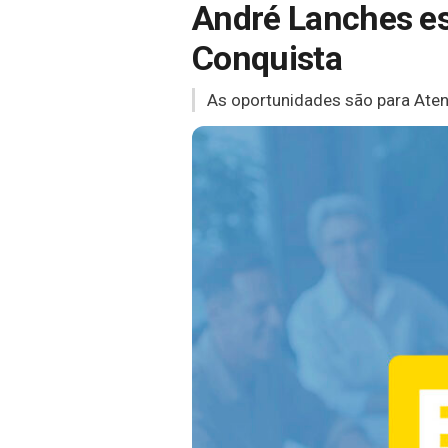
André Lanches es
Conquista
As oportunidades são para Atend