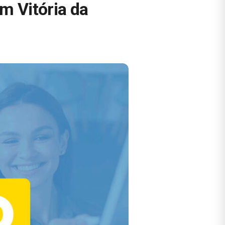
m Vitória da