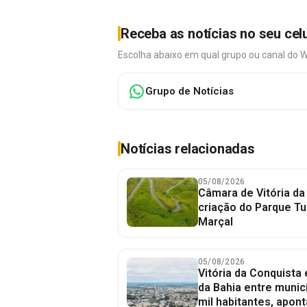
Receba as notícias no seu cel
Escolha abaixo em qual grupo ou canal do 
Grupo de Notícias
Notícias relacionadas
05/08/2026
Câmara de Vitória da
criação do Parque Tu
Marçal
05/08/2026
Vitória da Conquista
da Bahia entre munic
mil habitantes, apont