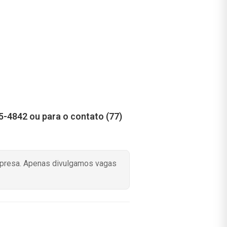
-4842 ou para o contato (77)
mpresa. Apenas divulgamos vagas