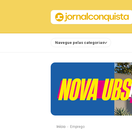
Navegue pelas categorias
Notícias
Início
Emprego