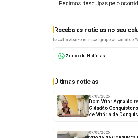
Pedimos desculpas pelo ocorrid
Receba as notícias no seu cel
Escolha abaixo em qual grupo ou canal do 
Grupo de Notícias
Últimas notícias
07/08/2026
Dom Vítor Agnaldo re
Cidadão Conquistense
de Vitória da Conquis
07/08/2026
Vitória da Conquista 