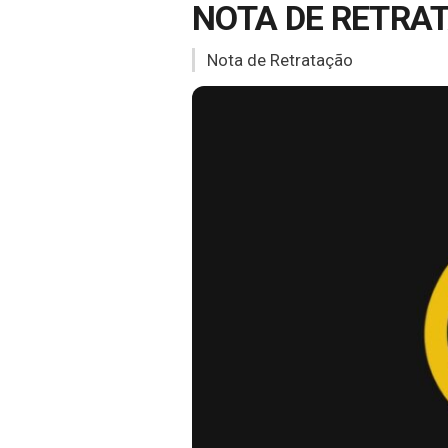
NOTA DE RETRA
Nota de Retratação