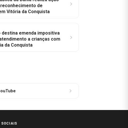
a reconhecimento de
em Vitória da Conquista
o destina emenda impositiva
 atendimento a crianças com
ia da Conquista
ouTube
 SOCIAIS