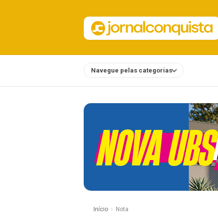
Navegue pelas categorias
Notícias
Início
Nota