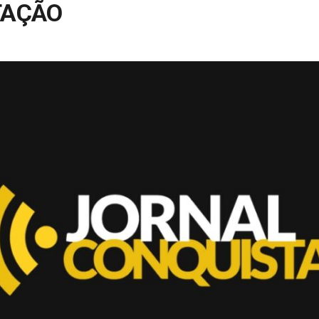
TAÇÃO