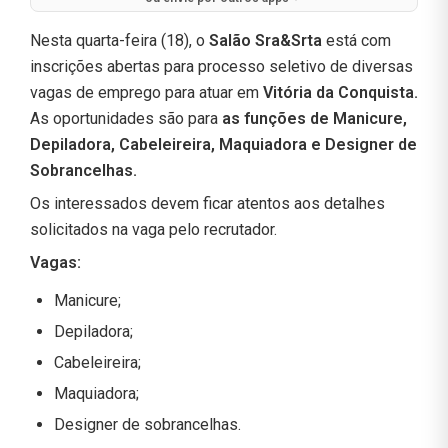
Nesta quarta-feira (18), o
Salão Sra&Srta
está com
inscrições abertas para processo seletivo de diversas
vagas de emprego para atuar em
Vitória da Conquista.
As oportunidades são para
as funções de Manicure,
Depiladora, Cabeleireira, Maquiadora e Designer de
Sobrancelhas.
Os interessados devem ficar atentos aos detalhes
solicitados na vaga pelo recrutador.
Vagas:
Manicure;
Depiladora;
Cabeleireira;
Maquiadora;
Designer de sobrancelhas.