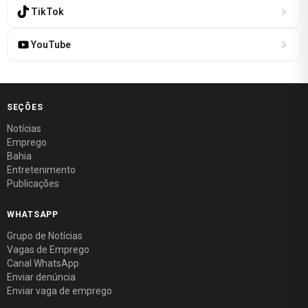
TikTok
YouTube
SEÇÕES
Notícias
Emprego
Bahia
Entretenimento
Publicações
WHATSAPP
Grupo de Notícias
Vagas de Emprego
Canal WhatsApp
Enviar denúncia
Enviar vaga de emprego