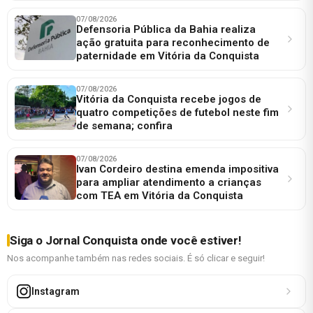
07/08/2026
Defensoria Pública da Bahia realiza
ação gratuita para reconhecimento de
paternidade em Vitória da Conquista
07/08/2026
Vitória da Conquista recebe jogos de
quatro competições de futebol neste fim
de semana; confira
07/08/2026
Ivan Cordeiro destina emenda impositiva
para ampliar atendimento a crianças
com TEA em Vitória da Conquista
Siga o Jornal Conquista onde você estiver!
Nos acompanhe também nas redes sociais. É só clicar e seguir!
Instagram