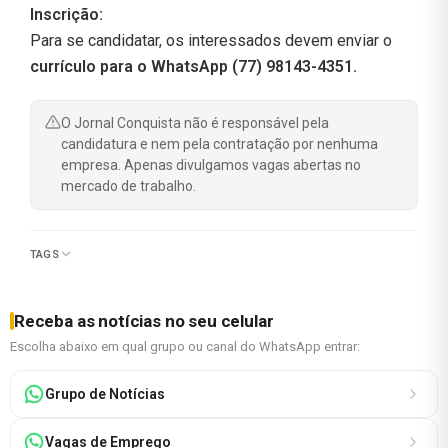
Inscrição:
Para se candidatar, os interessados devem enviar o
currículo para o WhatsApp (77) 98143-4351.
O Jornal Conquista não é responsável pela
candidatura e nem pela contratação por nenhuma
empresa. Apenas divulgamos vagas abertas no
mercado de trabalho.
TAGS
Receba as notícias no seu celular
Escolha abaixo em qual grupo ou canal do WhatsApp entrar:
Grupo de Notícias
Vagas de Emprego