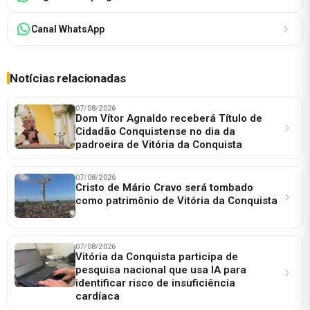
Canal WhatsApp
Notícias relacionadas
07/08/2026
Dom Vítor Agnaldo receberá Título de
Cidadão Conquistense no dia da
padroeira de Vitória da Conquista
07/08/2026
Cristo de Mário Cravo será tombado
como patrimônio de Vitória da Conquista
07/08/2026
Vitória da Conquista participa de
pesquisa nacional que usa IA para
identificar risco de insuficiência
cardíaca