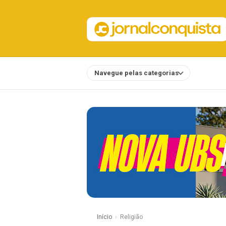
Navegue pelas categorias
Notícias
Início
Religião