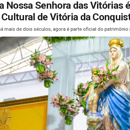
ra Nossa Senhora das Vitórias 
Cultural de Vitória da Conquis
há mais de dois séculos, agora é parte oficial do patrimônio