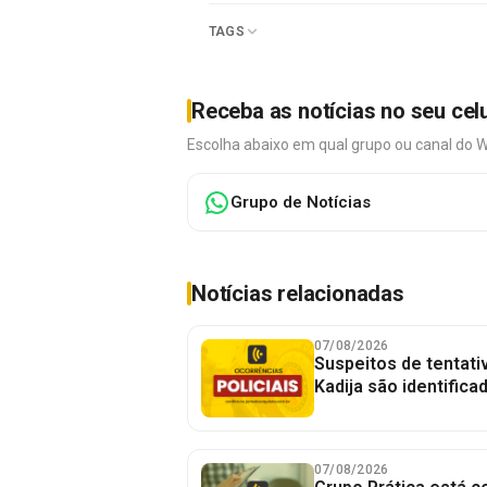
TAGS
Receba as notícias no seu cel
Escolha abaixo em qual grupo ou canal do 
Grupo de Notícias
Notícias relacionadas
07/08/2026
Suspeitos de tentativ
Kadija são identifica
07/08/2026