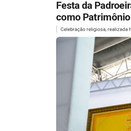
Festa da Padroei
como Patrimônio 
Celebração religiosa, realizada 