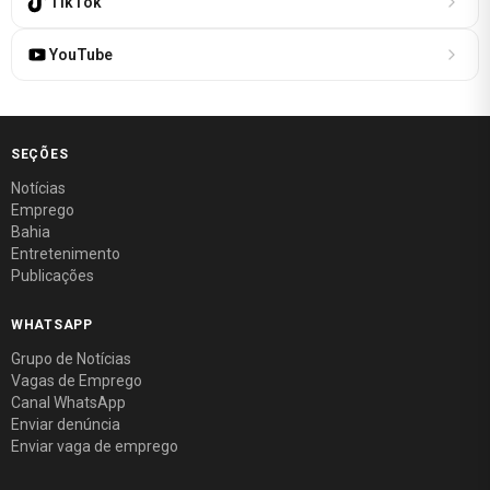
TikTok
YouTube
SEÇÕES
Notícias
Emprego
Bahia
Entretenimento
Publicações
WHATSAPP
Grupo de Notícias
Vagas de Emprego
Canal WhatsApp
Enviar denúncia
Enviar vaga de emprego