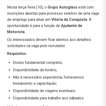
Nesta terça-feira (10), o
Grupo Autoglass
está com
inscrições abertas para processo seletivo de uma vaga
de emprego para atuar em
Vitória da Conquista.
A
oportunidade é para a função de
Ajudante de
Motorista.
Os interessados devem ficar atentos aos detalhes
solicitados na vaga pelo recrutador.
Requisitos:
Ensino fundamental completo;
Disponibilidade de horário;
Não é necessário experiência, fornecemos
treinamento e capacitação;
Disponibilidade de viagens eventuais;
Disponibilidade para trabalho aos sábados.