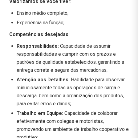
Valorizamos se você tiver:
Ensino médio completo;
Experiência na função;
Competências desejadas:
Responsabilidade:
Capacidade de assumir
responsabilidades e cumprir com os prazos e
padrões de qualidade estabelecidos, garantindo a
entrega correta e segura das mercadorias;
Atenção aos Detalhes:
Habilidade para observar
minuciosamente todas as operações de carga e
descarga, bem como a organização dos produtos,
para evitar erros e danos;
Trabalho em Equipe:
Capacidade de colaborar
efetivamente com colegas e motoristas,
promovendo um ambiente de trabalho cooperativo e
produtivo;