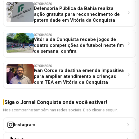
07/08/2026
Defensoria Pública da Bahia realiza
ação gratuita para reconhecimento de
paternidade em Vitória da Conquista
07/08/2026
Vitória da Conquista recebe jogos de
quatro competições de futebol neste fim
de semana; confira
07/08/2026
Ivan Cordeiro destina emenda impositiva
para ampliar atendimento a crianças
com TEA em Vitória da Conquista
Siga o Jornal Conquista onde você estiver!
Nos acompanhe também nas redes sociais. É só clicar e seguir!
Instagram