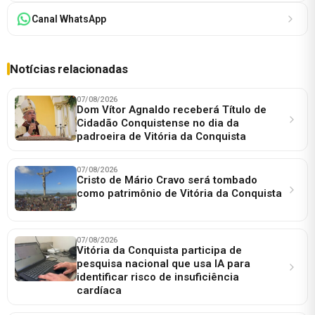
Canal WhatsApp
Notícias relacionadas
07/08/2026
Dom Vítor Agnaldo receberá Título de
Cidadão Conquistense no dia da
padroeira de Vitória da Conquista
07/08/2026
Cristo de Mário Cravo será tombado
como patrimônio de Vitória da Conquista
07/08/2026
Vitória da Conquista participa de
pesquisa nacional que usa IA para
identificar risco de insuficiência
cardíaca