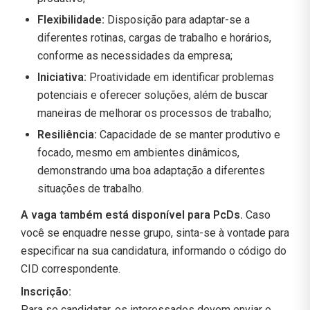
Flexibilidade:
Disposição para adaptar-se a
diferentes rotinas, cargas de trabalho e horários,
conforme as necessidades da empresa;
Iniciativa:
Proatividade em identificar problemas
potenciais e oferecer soluções, além de buscar
maneiras de melhorar os processos de trabalho;
Resiliência:
Capacidade de se manter produtivo e
focado, mesmo em ambientes dinâmicos,
demonstrando uma boa adaptação a diferentes
situações de trabalho.
A vaga também está disponível para PcDs.
Caso
você se enquadre nesse grupo, sinta-se à vontade para
especificar na sua candidatura, informando o código do
CID correspondente.
Inscrição:
Para se candidatar, os interessados devem enviar o