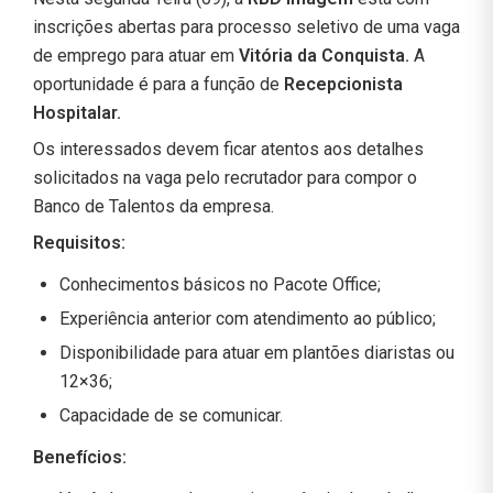
inscrições abertas para processo seletivo de uma vaga
de emprego para atuar em
Vitória da Conquista.
A
oportunidade é para a função de
Recepcionista
Hospitalar.
Os interessados devem ficar atentos aos detalhes
solicitados na vaga pelo recrutador para compor o
Banco de Talentos da empresa.
Requisitos:
Conhecimentos básicos no Pacote Office;
Experiência anterior com atendimento ao público;
Disponibilidade para atuar em plantões diaristas ou
12×36;
Capacidade de se comunicar.
Benefícios: