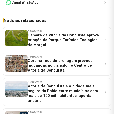
Canal WhatsApp
Notícias relacionadas
05/08/2026
Câmara de Vitória da Conquista aprova
criação do Parque Turístico Ecológico
do Marçal
05/08/2026
Obra na rede de drenagem provoca
mudanças no trânsito no Centro de
Vitória da Conquista
05/08/2026
Vitória da Conquista é a cidade mais
segura da Bahia entre municípios com
mais de 100 mil habitantes, aponta
anuário
05/08/2026