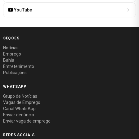
YouTube
SEÇÕES
Notícias
Emprego
Bahia
Entretenimento
Publicações
WHATSAPP
Grupo de Notícias
Vagas de Emprego
Canal WhatsApp
Enviar denúncia
Enviar vaga de emprego
REDES SOCIAIS