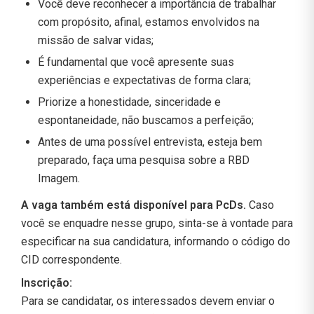
Você deve reconhecer a importância de trabalhar
com propósito, afinal, estamos envolvidos na
missão de salvar vidas;
É fundamental que você apresente suas
experiências e expectativas de forma clara;
Priorize a honestidade, sinceridade e
espontaneidade, não buscamos a perfeição;
Antes de uma possível entrevista, esteja bem
preparado, faça uma pesquisa sobre a RBD
Imagem.
A vaga também está disponível para PcDs.
Caso
você se enquadre nesse grupo, sinta-se à vontade para
especificar na sua candidatura, informando o código do
CID correspondente.
Inscrição:
Para se candidatar, os interessados devem enviar o