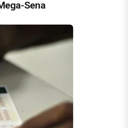
a Mega-Sena