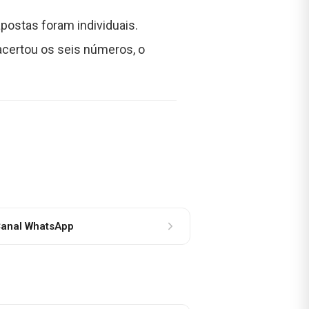
postas foram individuais.
certou os seis números, o
anal WhatsApp