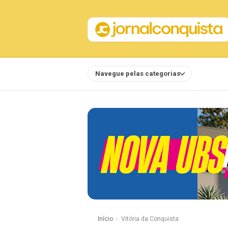
Navegue pelas categorias
Notícias
Início
Vitória da Conquista