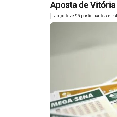
Aposta de Vitóri
Jogo teve 95 participantes e e