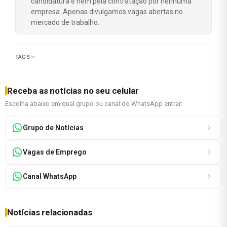
candidatura e nem pela contratação por nenhuma
empresa. Apenas divulgamos vagas abertas no
mercado de trabalho.
TAGS
Receba as notícias no seu celular
Escolha abaixo em qual grupo ou canal do WhatsApp entrar:
Grupo de Notícias
Vagas de Emprego
Canal WhatsApp
Notícias relacionadas