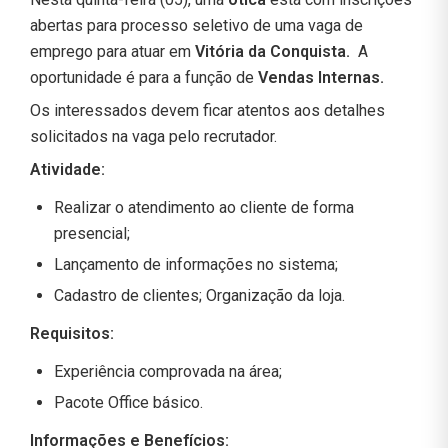
abertas para processo seletivo de uma vaga de
emprego para atuar em
Vitória da Conquista.
A
oportunidade é para a função de
Vendas Internas.
Os interessados devem ficar atentos aos detalhes
solicitados na vaga pelo recrutador.
Atividade:
Realizar o atendimento ao cliente de forma
presencial;
Lançamento de informações no sistema;
Cadastro de clientes; Organização da loja.
Requisitos:
Experiência comprovada na área;
Pacote Office básico.
Informações e Benefícios: