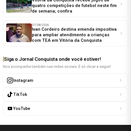
quatro competições de futebol neste fim
de semana; confira
07/08/2026
Ivan Cordeiro destina emenda impositiva
para ampliar atendimento a crianças
com TEA em Vitória da Conquista
Siga o Jornal Conquista onde você estiver!
Nos acompanhe também nas redes sociais. É só clicar e seguir!
Instagram
TikTok
YouTube