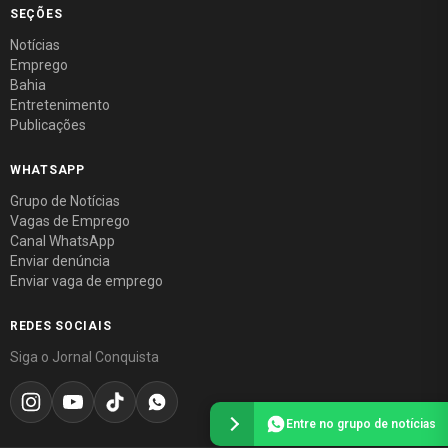
SEÇÕES
Notícias
Emprego
Bahia
Entretenimento
Publicações
WHATSAPP
Grupo de Notícias
Vagas de Emprego
Canal WhatsApp
Enviar denúncia
Enviar vaga de emprego
REDES SOCIAIS
Siga o Jornal Conquista
Entre no grupo de notícias