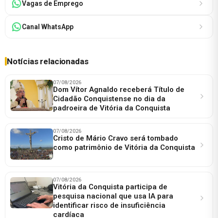
Vagas de Emprego
Canal WhatsApp
Notícias relacionadas
07/08/2026
Dom Vítor Agnaldo receberá Título de
Cidadão Conquistense no dia da
padroeira de Vitória da Conquista
07/08/2026
Cristo de Mário Cravo será tombado
como patrimônio de Vitória da Conquista
07/08/2026
Vitória da Conquista participa de
pesquisa nacional que usa IA para
identificar risco de insuficiência
cardíaca