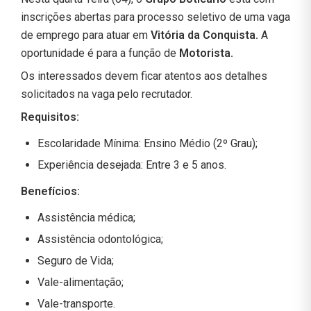
inscrições abertas para processo seletivo de uma vaga
de emprego para atuar em
Vitória da Conquista.
A
oportunidade é para a função de
Motorista
.
Os interessados devem ficar atentos aos detalhes
solicitados na vaga pelo recrutador.
Requisitos:
Escolaridade Mínima: Ensino Médio (2º Grau);
Experiência desejada: Entre 3 e 5 anos.
Benefícios:
Assistência médica;
Assistência odontológica;
Seguro de Vida;
Vale-alimentação;
Vale-transporte.