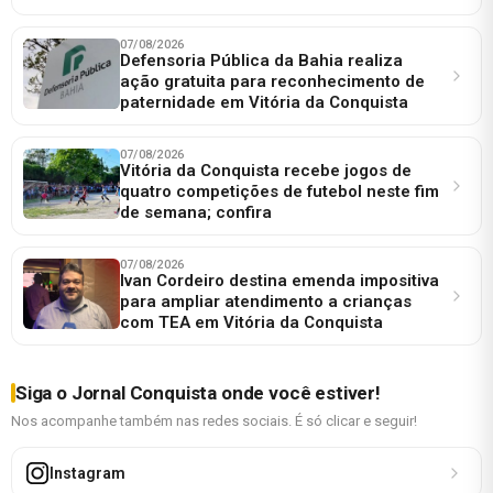
07/08/2026
Defensoria Pública da Bahia realiza
ação gratuita para reconhecimento de
paternidade em Vitória da Conquista
07/08/2026
Vitória da Conquista recebe jogos de
quatro competições de futebol neste fim
de semana; confira
07/08/2026
Ivan Cordeiro destina emenda impositiva
para ampliar atendimento a crianças
com TEA em Vitória da Conquista
Siga o Jornal Conquista onde você estiver!
Nos acompanhe também nas redes sociais. É só clicar e seguir!
Instagram