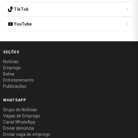
TikTok
YouTube
SEÇÕES
Notícias
Emprego
Bahia
Entretenimento
Publicações
WHATSAPP
Grupo de Notícias
Vagas de Emprego
Canal WhatsApp
Enviar denúncia
Enviar vaga de emprego