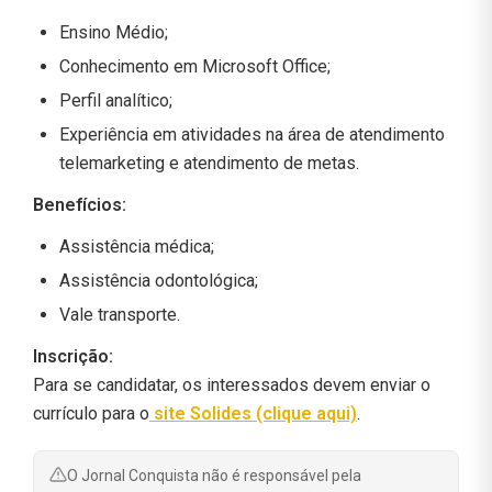
Ensino Médio;
Conhecimento em Microsoft Office;
Perfil analítico;
Experiência em atividades na área de atendimento
telemarketing e atendimento de metas.
Benefícios:
Assistência médica;
Assistência odontológica;
Vale transporte.
Inscrição:
Para se candidatar, os interessados devem enviar o
currículo para o
site Solides (clique aqui)
.
O Jornal Conquista não é responsável pela