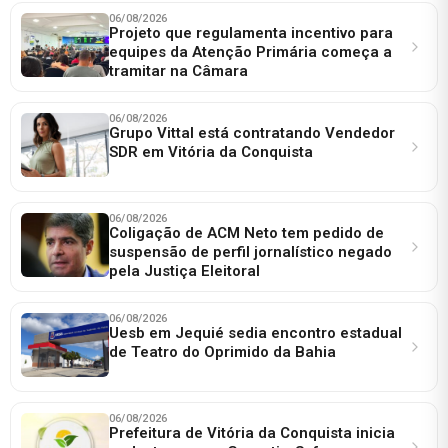
06/08/2026
Projeto que regulamenta incentivo para
equipes da Atenção Primária começa a
tramitar na Câmara
06/08/2026
Grupo Vittal está contratando Vendedor
SDR em Vitória da Conquista
06/08/2026
Coligação de ACM Neto tem pedido de
suspensão de perfil jornalístico negado
pela Justiça Eleitoral
06/08/2026
Uesb em Jequié sedia encontro estadual
de Teatro do Oprimido da Bahia
06/08/2026
Prefeitura de Vitória da Conquista inicia