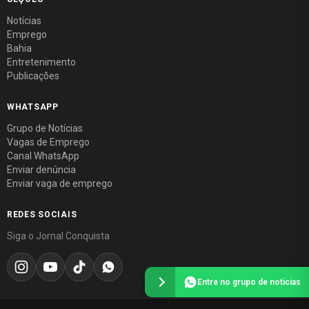
Notícias
Emprego
Bahia
Entretenimento
Publicações
WHATSAPP
Grupo de Notícias
Vagas de Emprego
Canal WhatsApp
Enviar denúncia
Enviar vaga de emprego
REDES SOCIAIS
Siga o Jornal Conquista
Entre no grupo de notícias