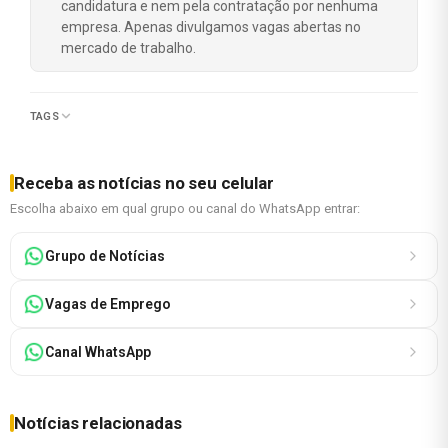
candidatura e nem pela contratação por nenhuma
empresa. Apenas divulgamos vagas abertas no
mercado de trabalho.
TAGS
Receba as notícias no seu celular
Escolha abaixo em qual grupo ou canal do WhatsApp entrar:
Grupo de Notícias
Vagas de Emprego
Canal WhatsApp
Notícias relacionadas