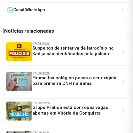
Canal WhatsApp
Notícias relacionadas
07/08/2026
Suspeitos de tentativa de latrocínio no
Kadija são identificados pela polícia
07/08/2026
Exame toxicológico passa a ser exigido
para primeira CNH na Bahia
07/08/2026
Grupo Prática está com duas vagas
abertas em Vitória da Conquista
07/08/2026