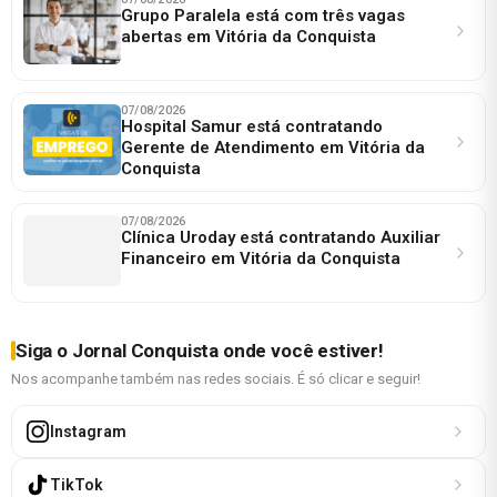
Grupo Paralela está com três vagas
abertas em Vitória da Conquista
07/08/2026
Hospital Samur está contratando
Gerente de Atendimento em Vitória da
Conquista
07/08/2026
Clínica Uroday está contratando Auxiliar
Financeiro em Vitória da Conquista
Siga o Jornal Conquista onde você estiver!
Nos acompanhe também nas redes sociais. É só clicar e seguir!
Instagram
TikTok