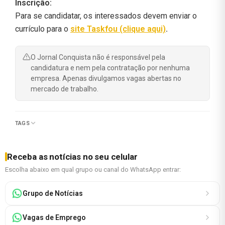
Inscrição:
Para se candidatar, os interessados devem enviar o
currículo para o
site Taskfou (clique aqui)
.
O Jornal Conquista não é responsável pela
candidatura e nem pela contratação por nenhuma
empresa. Apenas divulgamos vagas abertas no
mercado de trabalho.
TAGS
Receba as notícias no seu celular
Escolha abaixo em qual grupo ou canal do WhatsApp entrar:
Grupo de Notícias
Vagas de Emprego