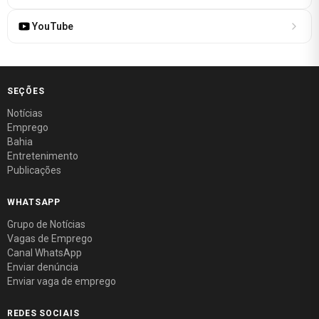
YouTube
SEÇÕES
Notícias
Emprego
Bahia
Entretenimento
Publicações
WHATSAPP
Grupo de Notícias
Vagas de Emprego
Canal WhatsApp
Enviar denúncia
Enviar vaga de emprego
REDES SOCIAIS