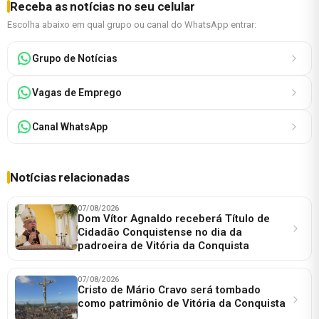
Receba as notícias no seu celular
Escolha abaixo em qual grupo ou canal do WhatsApp entrar:
Grupo de Notícias
Vagas de Emprego
Canal WhatsApp
Notícias relacionadas
07/08/2026
Dom Vítor Agnaldo receberá Título de
Cidadão Conquistense no dia da
padroeira de Vitória da Conquista
07/08/2026
Cristo de Mário Cravo será tombado
como patrimônio de Vitória da Conquista