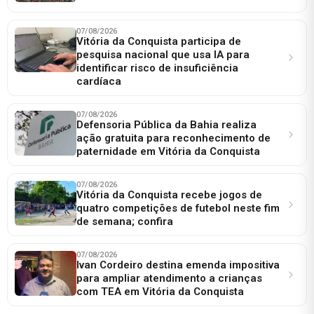
07/08/2026
Vitória da Conquista participa de
pesquisa nacional que usa IA para
identificar risco de insuficiência
cardíaca
07/08/2026
Defensoria Pública da Bahia realiza
ação gratuita para reconhecimento de
paternidade em Vitória da Conquista
07/08/2026
Vitória da Conquista recebe jogos de
quatro competições de futebol neste fim
de semana; confira
07/08/2026
Ivan Cordeiro destina emenda impositiva
para ampliar atendimento a crianças
com TEA em Vitória da Conquista