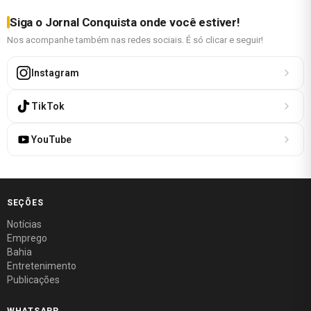
Siga o Jornal Conquista onde você estiver!
Nos acompanhe também nas redes sociais. É só clicar e seguir!
Instagram
TikTok
YouTube
SEÇÕES
Notícias
Emprego
Bahia
Entretenimento
Publicações
WHATSAPP