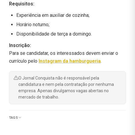
Requisitos:
Experiência em auxiliar de cozinha;
Horário noturno;
Disponibilidade de terça a domingo.
Inscrição:
Para se candidatar, os interessados devem enviar o
currículo pelo
Instagram da hamburgueria
.
O Jornal Conquista não é responsável pela
candidatura e nem pela contratação por nenhuma
empresa. Apenas divulgamos vagas abertas no
mercado de trabalho.
TAGS