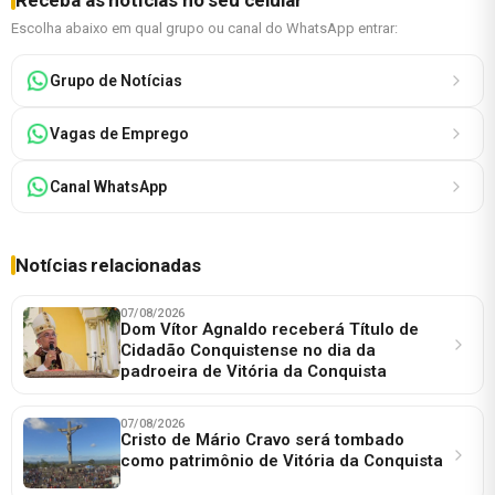
Escolha abaixo em qual grupo ou canal do WhatsApp entrar:
Grupo de Notícias
Vagas de Emprego
Canal WhatsApp
Notícias relacionadas
07/08/2026
Dom Vítor Agnaldo receberá Título de
Cidadão Conquistense no dia da
padroeira de Vitória da Conquista
07/08/2026
Cristo de Mário Cravo será tombado
como patrimônio de Vitória da Conquista