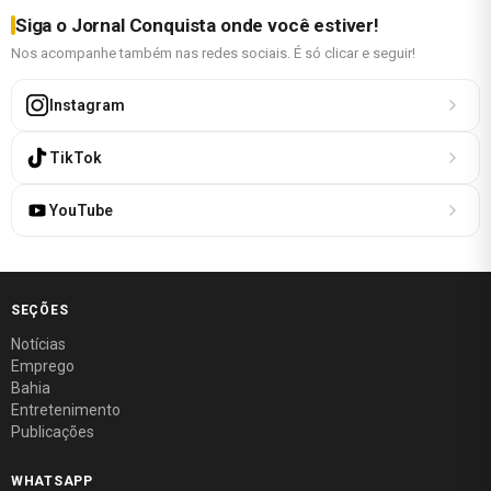
Siga o Jornal Conquista onde você estiver!
Nos acompanhe também nas redes sociais. É só clicar e seguir!
Instagram
TikTok
YouTube
SEÇÕES
Notícias
Emprego
Bahia
Entretenimento
Publicações
WHATSAPP