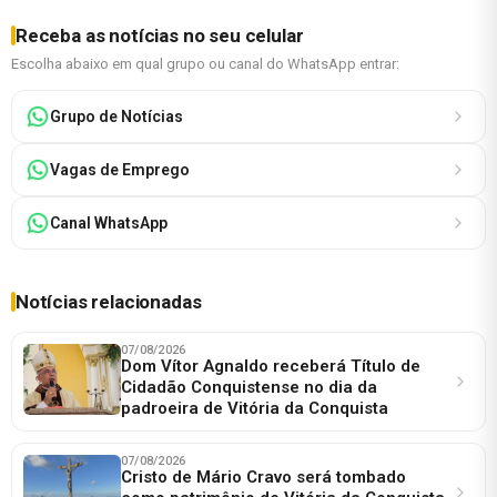
Receba as notícias no seu celular
Escolha abaixo em qual grupo ou canal do WhatsApp entrar:
Grupo de Notícias
Vagas de Emprego
Canal WhatsApp
Notícias relacionadas
07/08/2026
Dom Vítor Agnaldo receberá Título de
Cidadão Conquistense no dia da
padroeira de Vitória da Conquista
07/08/2026
Cristo de Mário Cravo será tombado