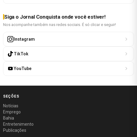
Siga o Jornal Conquista onde você estiver!
Nos acompanhe também nas redes sociais. É só clicar e seguir!
Instagram
TikTok
YouTube
SEÇÕES
Notícias
Emprego
Bahia
Entretenimento
Publicações