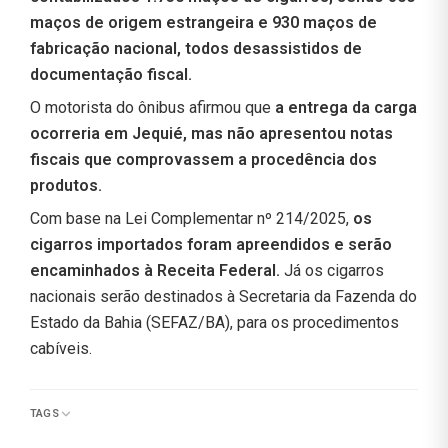
maços de origem estrangeira e 930 maços de
fabricação nacional, todos desassistidos de
documentação fiscal.
O motorista do ônibus afirmou que
a entrega da carga
ocorreria em Jequié, mas não apresentou notas
fiscais que comprovassem a procedência dos
produtos.
Com base na Lei Complementar nº 214/2025,
os
cigarros importados foram apreendidos e serão
encaminhados à Receita Federal.
Já os cigarros
nacionais serão destinados à Secretaria da Fazenda do
Estado da Bahia (SEFAZ/BA), para os procedimentos
cabíveis.
TAGS