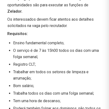
oportunidades são para executar as funções de
Zelador.
Os interessados devem ficar atentos aos detalhes
solicitados na vaga pelo recrutador.
Requisitos:
Ensino fundamental completo;
O serviço é de 7 às 15h00 todos os dias com uma
folga semanal;
Registro CLT;
Trabalhar em todos os setores de limpeza e
arrumação;
Bom salário;
Trabalha todos os dias com uma folga semanal;
Tem uma hora de descanso;
Poderá também folgar aos domingos, não todos os