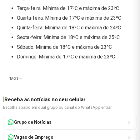
Terça-feira: Mínima de 17ºC e máxima de 23ºC
Quarta-feira: Mínima de 17ºC e máxima de 23ºC
Quinta-feira: Mínima de 18ºC e máxima de 24ºC
Sexta-feira: Mínima de 18ºC e máxima de 25ºC
Sábado: Mínima de 18ºC e máxima de 23ºC
Domingo: Mínima de 17ºC e máxima de 23ºC
TAGS
Receba as notícias no seu celular
Escolha abaixo em qual grupo ou canal do WhatsApp entrar:
Grupo de Notícias
Vagas de Emprego