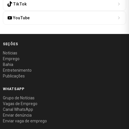
TikTok
YouTube
SEÇÕES
Notícias
Emprego
Bahia
Entretenimento
Publicações
WHATSAPP
Grupo de Notícias
Vagas de Emprego
Canal WhatsApp
Enviar denúncia
Enviar vaga de emprego