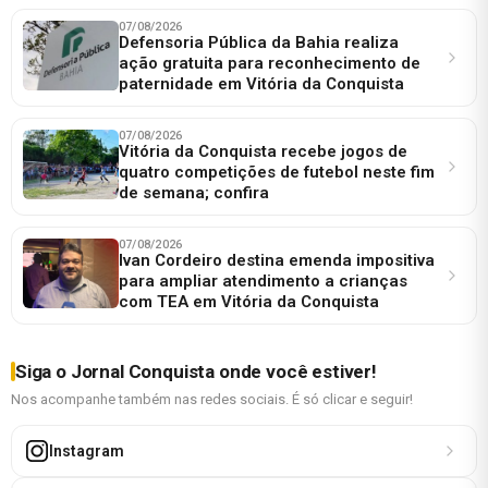
07/08/2026
Defensoria Pública da Bahia realiza
ação gratuita para reconhecimento de
paternidade em Vitória da Conquista
07/08/2026
Vitória da Conquista recebe jogos de
quatro competições de futebol neste fim
de semana; confira
07/08/2026
Ivan Cordeiro destina emenda impositiva
para ampliar atendimento a crianças
com TEA em Vitória da Conquista
Siga o Jornal Conquista onde você estiver!
Nos acompanhe também nas redes sociais. É só clicar e seguir!
Instagram