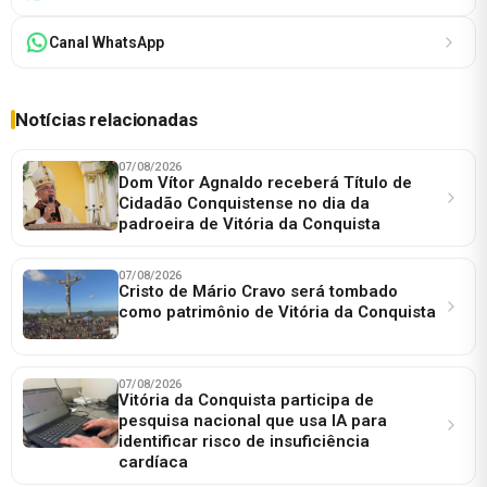
Canal WhatsApp
Notícias relacionadas
07/08/2026
Dom Vítor Agnaldo receberá Título de
Cidadão Conquistense no dia da
padroeira de Vitória da Conquista
07/08/2026
Cristo de Mário Cravo será tombado
como patrimônio de Vitória da Conquista
07/08/2026
Vitória da Conquista participa de
pesquisa nacional que usa IA para
identificar risco de insuficiência
cardíaca