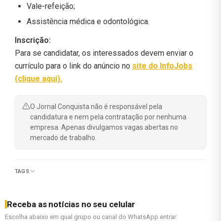
Vale-refeição;
Assistência médica e odontológica.
Inscrição:
Para se candidatar, os interessados devem enviar o
currículo para o link do anúncio no
site do InfoJobs
(clique aqui).
O Jornal Conquista não é responsável pela
candidatura e nem pela contratação por nenhuma
empresa. Apenas divulgamos vagas abertas no
mercado de trabalho.
TAGS
Receba as notícias no seu celular
Escolha abaixo em qual grupo ou canal do WhatsApp entrar: