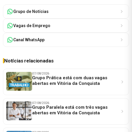
Grupo de Notícias
Vagas de Emprego
Canal WhatsApp
Notícias relacionadas
07/08/2026
Grupo Prática está com duas vagas
abertas em Vitória da Conquista
07/08/2026
Grupo Paralela está com três vagas
abertas em Vitória da Conquista