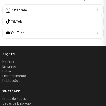
Instagram
TikTok
YouTube
SEÇÕES
Notícias
Emprego
Bahia
Entretenimento
Publicações
WHATSAPP
Grupo de Notícias
Vagas de Emprego