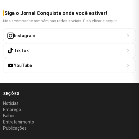
Siga o Jornal Conquista onde você estiver!
Nos acompanhe também nas redes sociais. É só clicar e seguir!
Instagram
TikTok
YouTube
SEÇÕES
Notícias
Emprego
Bahia
Entretenimento
Publicações