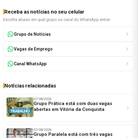
Receba as notícias no seu celular
Escolha abaixo em qual grupo ou canal do WhatsApp entrar:
Grupo de Notícias
Vagas de Emprego
Canal WhatsApp
Notícias relacionadas
07/08/2026
Grupo Prática está com duas vagas
abertas em Vitória da Conquista
07/08/2026
Grupo Paralela está com três vagas