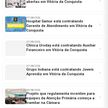
abertas em Vitória da Conquista
07/08/2026
Hospital Samur está contratando
Gerente de Atendimento em Vitória da
Conquista
07/08/2026
Clínica Uroday está contratando Auxiliar
Financeiro em Vitória da Conquista
07/08/2026
Grupo Indiana está contratando Jovem
Aprendiz em Vitória da Conquista
06/08/2026
Projeto que regulamenta incentivo para
equipes da Atenção Primária começa a
tramitar na Câmara